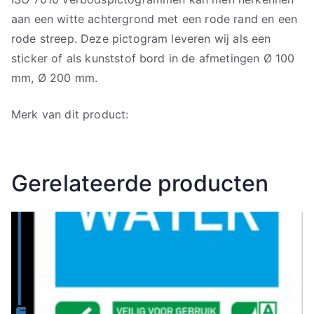
aan een witte achtergrond met een rode rand en een
rode streep. Deze pictogram leveren wij als een
sticker of als kunststof bord in de afmetingen Ø 100
mm, Ø 200 mm.
Merk van dit product:
Gerelateerde producten