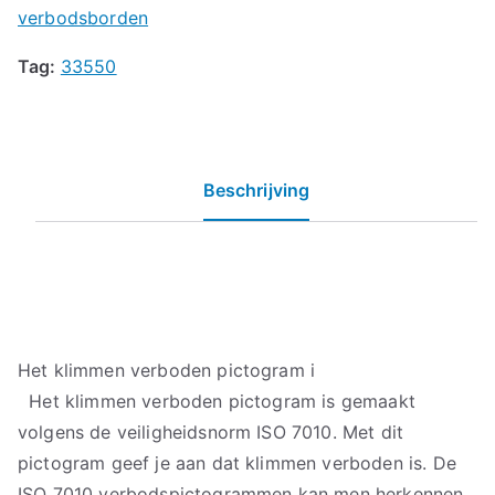
verbodsborden
Tag:
33550
Beschrijving
Het klimmen verboden pictogram i
Het klimmen verboden pictogram is gemaakt
volgens de veiligheidsnorm ISO 7010. Met dit
pictogram geef je aan dat klimmen verboden is. De
ISO 7010 verbodspictogrammen kan men herkennen