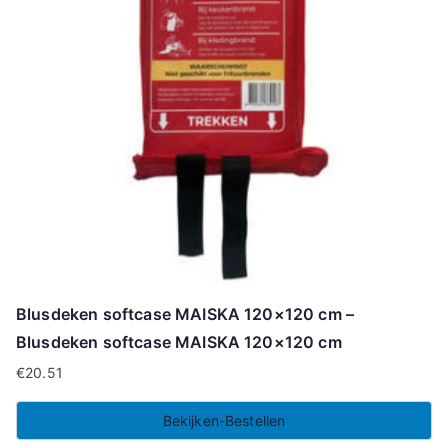
Blusdeken softcase MAISKA 120×120 cm –
Blusdeken softcase MAISKA 120×120 cm
€
20.51
Bekijken-Bestellen