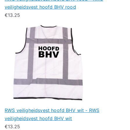
veiligheidsvest hoofd BHV rood
€
13.25
RWS veiligheidsvest hoofd BHV wit - RWS
veiligheidsvest hoofd BHV wit
€
13.25