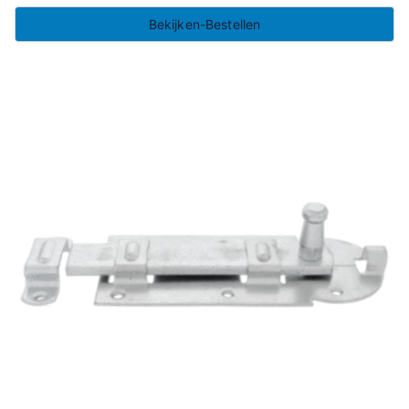
Bekijken-Bestellen