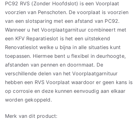
PC92 RVS (Zonder Hoofdslot) is een Voorplaat
voorzien van Penschoten. De voorplaat is voorzien
van een slotsparing met een afstand van PC92.
Wanneer u het Voorplaatgarnituur combineert met
een KFV Reparatieslot is het een uitstekend
Renovatieslot welke u bijna in alle situaties kunt
toepassen. Hiermee bent u flexibel in deurhoogte,
afstanden van pennen en doornmaat. De
verschillende delen van het Voorplaatgarnituur
hebben een RVS Voorplaat waardoor er geen kans is
op corrosie en deze kunnen eenvoudig aan elkaar
worden gekoppeld.
Merk van dit product: