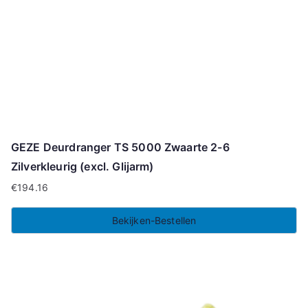
GEZE Deurdranger TS 5000 Zwaarte 2-6
Zilverkleurig (excl. Glijarm)
€
194.16
Bekijken-Bestellen