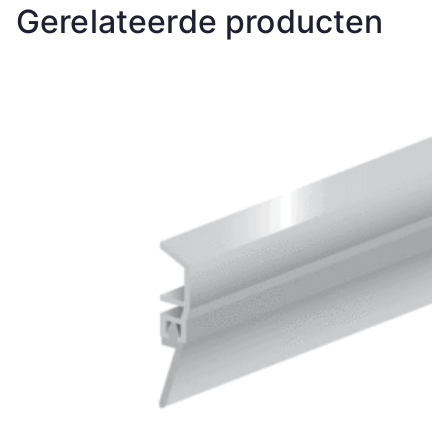
Gerelateerde producten