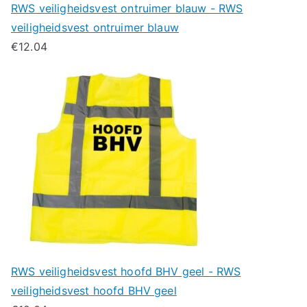
RWS veiligheidsvest ontruimer blauw - RWS
veiligheidsvest ontruimer blauw
€
12.04
RWS veiligheidsvest hoofd BHV geel - RWS
veiligheidsvest hoofd BHV geel