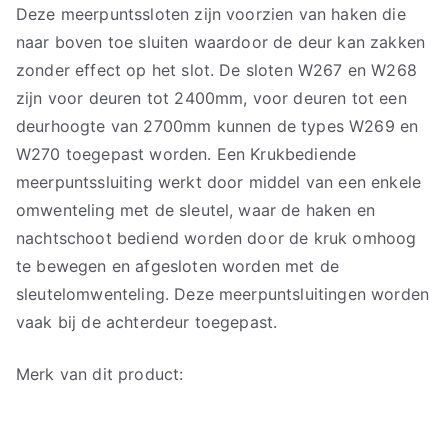
Deze meerpuntssloten zijn voorzien van haken die
naar boven toe sluiten waardoor de deur kan zakken
zonder effect op het slot. De sloten W267 en W268
zijn voor deuren tot 2400mm, voor deuren tot een
deurhoogte van 2700mm kunnen de types W269 en
W270 toegepast worden. Een Krukbediende
meerpuntssluiting werkt door middel van een enkele
omwenteling met de sleutel, waar de haken en
nachtschoot bediend worden door de kruk omhoog
te bewegen en afgesloten worden met de
sleutelomwenteling. Deze meerpuntsluitingen worden
vaak bij de achterdeur toegepast.
Merk van dit product: