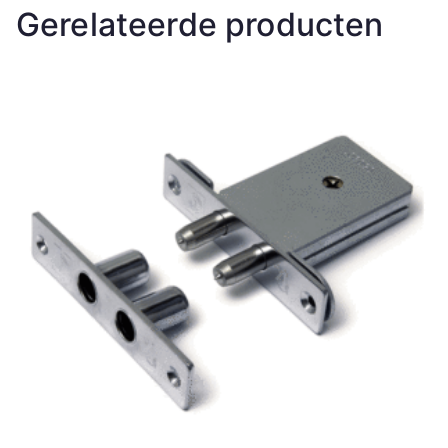
Gerelateerde producten