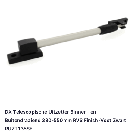
DX Telescopische Uitzetter Binnen- en
Buitendraaiend 380-550mm RVS Finish-Voet Zwart
RUZT135SF