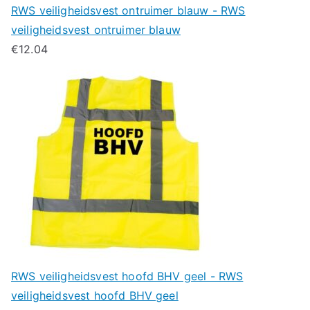
RWS veiligheidsvest ontruimer blauw - RWS
veiligheidsvest ontruimer blauw
€
12.04
RWS veiligheidsvest hoofd BHV geel - RWS
veiligheidsvest hoofd BHV geel