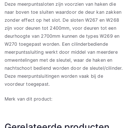
Deze meerpuntssloten zijn voorzien van haken die
naar boven toe sluiten waardoor de deur kan zakken
zonder effect op het slot. De sloten W267 en W268
zijn voor deuren tot 2400mm, voor deuren tot een
deurhoogte van 2700mm kunnen de types W269 en
W270 toegepast worden. Een cilinderbediende
meerpuntssluiting werkt door middel van meerdere
omwentelingen met de sleutel, waar de haken en
nachtschoot bediend worden door de sleutel/cilinder.
Deze meerpuntsluitingen worden vaak bij de
voordeur toegepast.
Merk van dit product:
Gerelateerde producten