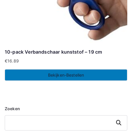
10-pack Verbandschaar kunststof – 19 cm
€
16.89
Bekijken-Bestellen
Zoeken
Zoeken