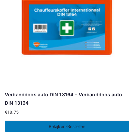
Verbanddoos auto DIN 13164 – Verbanddoos auto
DIN 13164
€
18.75
Bekijken-Bestellen