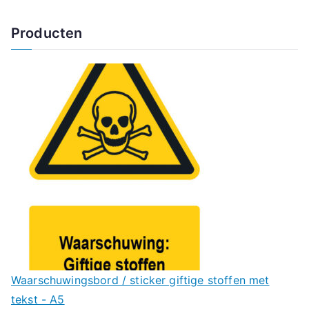
Producten
Waarschuwingsbord / sticker giftige stoffen met
tekst - A5