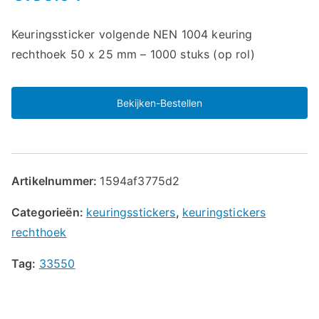
Keuringssticker volgende NEN 1004 keuring
rechthoek 50 x 25 mm – 1000 stuks (op rol)
Bekijken-Bestellen
Artikelnummer:
1594af3775d2
Categorieën:
keuringsstickers
,
keuringstickers
rechthoek
Tag:
33550