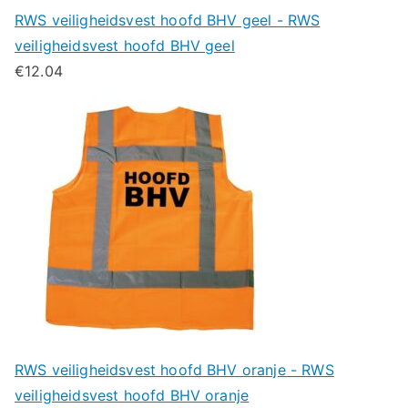
RWS veiligheidsvest hoofd BHV geel - RWS
veiligheidsvest hoofd BHV geel
€
12.04
RWS veiligheidsvest hoofd BHV oranje - RWS
veiligheidsvest hoofd BHV oranje