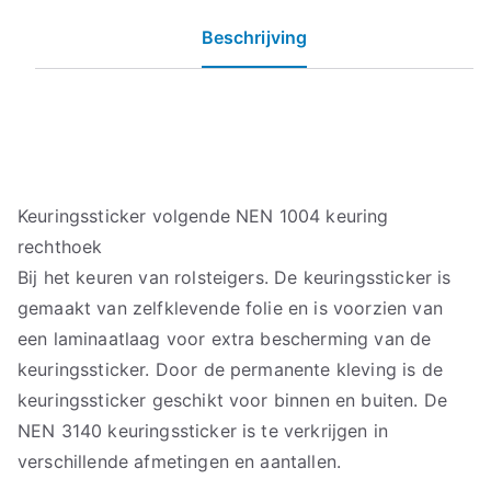
Beschrijving
Keuringssticker volgende NEN 1004 keuring
rechthoek
Bij het keuren van rolsteigers. De keuringssticker is
gemaakt van zelfklevende folie en is voorzien van
een laminaatlaag voor extra bescherming van de
keuringssticker. Door de permanente kleving is de
keuringssticker geschikt voor binnen en buiten. De
NEN 3140 keuringssticker is te verkrijgen in
verschillende afmetingen en aantallen.