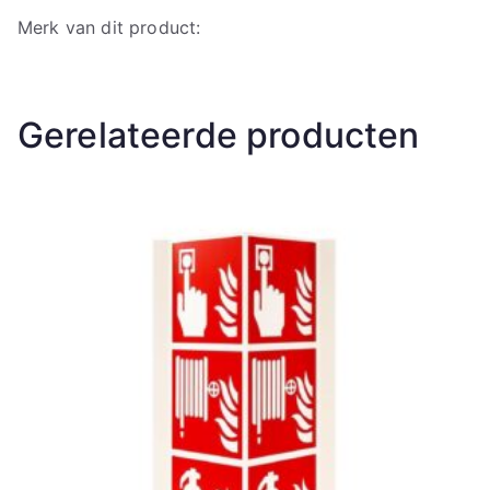
Merk van dit product:
Gerelateerde producten