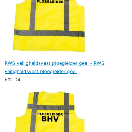
RWS veiligheidsvest ploegleider geel - RWS
veiligheidsvest ploegleider geel
€
12.04