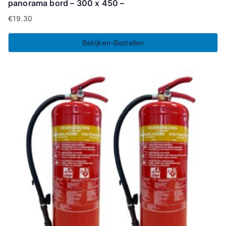
panorama bord – 300 x 450 –
€
19.30
Bekijken-Bestellen