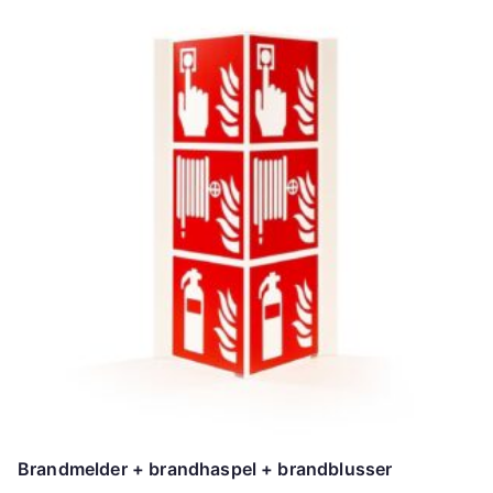
Brandmelder + brandhaspel + brandblusser