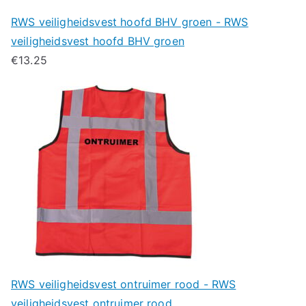
RWS veiligheidsvest hoofd BHV groen - RWS
veiligheidsvest hoofd BHV groen
€
13.25
RWS veiligheidsvest ontruimer rood - RWS
veiligheidsvest ontruimer rood