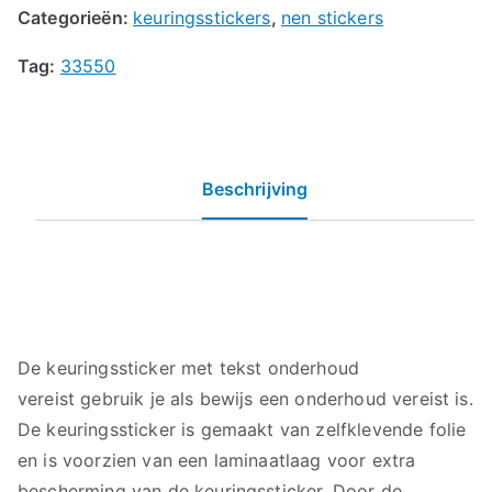
Categorieën:
keuringsstickers
,
nen stickers
Tag:
33550
Beschrijving
De keuringssticker met tekst onderhoud
vereist gebruik je als bewijs een onderhoud vereist is.
De keuringssticker is gemaakt van zelfklevende folie
en is voorzien van een laminaatlaag voor extra
bescherming van de keuringssticker. Door de