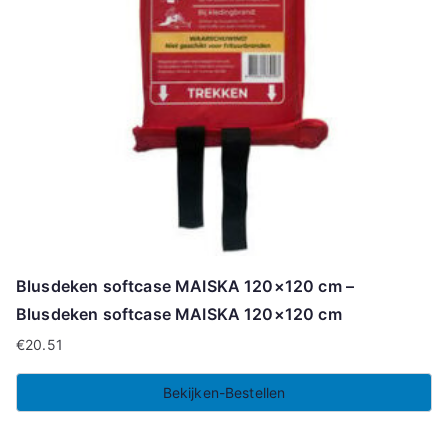
Blusdeken softcase MAISKA 120×120 cm –
Blusdeken softcase MAISKA 120×120 cm
€
20.51
Bekijken-Bestellen