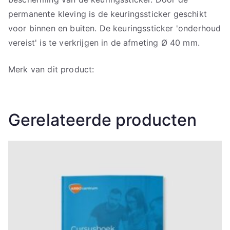
permanente kleving is de keuringssticker geschikt
voor binnen en buiten. De keuringssticker 'onderhoud
vereist' is te verkrijgen in de afmeting Ø 40 mm.
Merk van dit product:
Gerelateerde producten