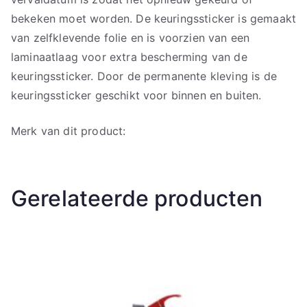
bekeken moet worden. De keuringssticker is gemaakt
van zelfklevende folie en is voorzien van een
laminaatlaag voor extra bescherming van de
keuringssticker. Door de permanente kleving is de
keuringssticker geschikt voor binnen en buiten.
Merk van dit product:
Gerelateerde producten