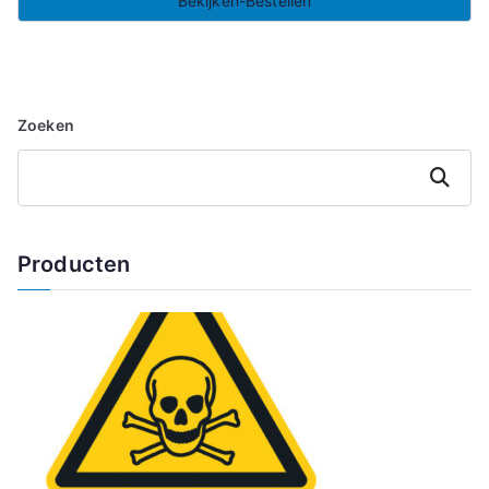
Bekijken-Bestellen
Zoeken
Zoeken
Producten