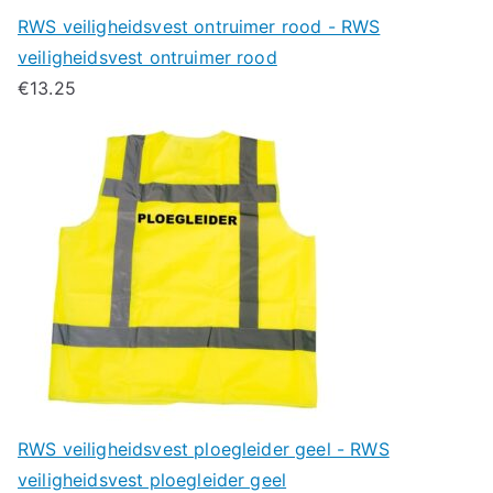
RWS veiligheidsvest ontruimer rood - RWS
veiligheidsvest ontruimer rood
€
13.25
RWS veiligheidsvest ploegleider geel - RWS
veiligheidsvest ploegleider geel