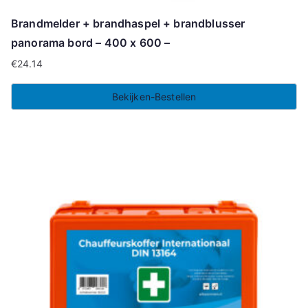
Brandmelder + brandhaspel + brandblusser
panorama bord – 400 x 600 –
€
24.14
Bekijken-Bestellen