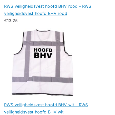
RWS veiligheidsvest hoofd BHV rood - RWS
veiligheidsvest hoofd BHV rood
€
13.25
RWS veiligheidsvest hoofd BHV wit - RWS
veiligheidsvest hoofd BHV wit