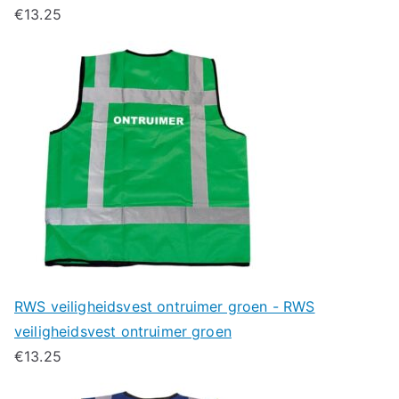
€
13.25
RWS veiligheidsvest ontruimer groen - RWS
veiligheidsvest ontruimer groen
€
13.25