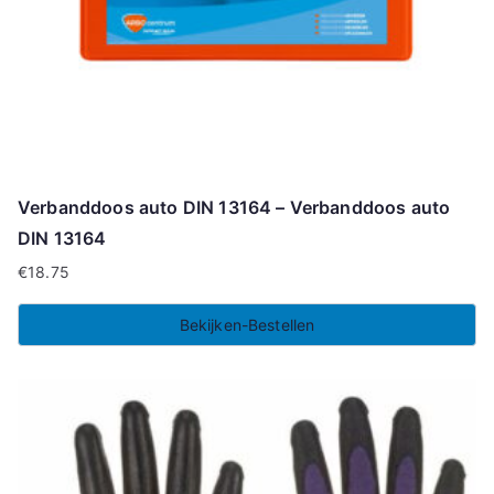
Verbanddoos auto DIN 13164 – Verbanddoos auto
DIN 13164
€
18.75
Bekijken-Bestellen