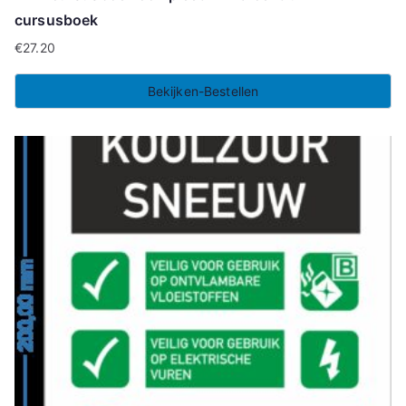
cursusboek
€
27.20
Bekijken-Bestellen