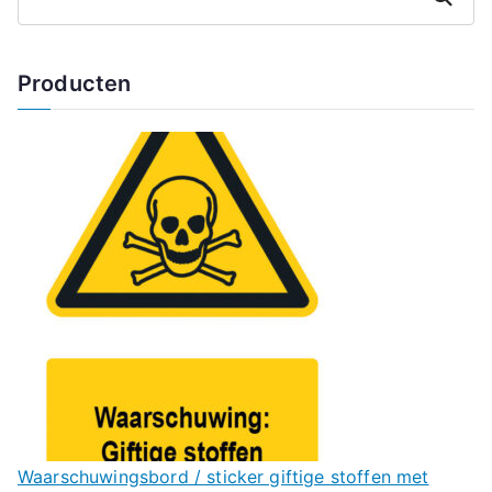
Producten
Waarschuwingsbord / sticker giftige stoffen met