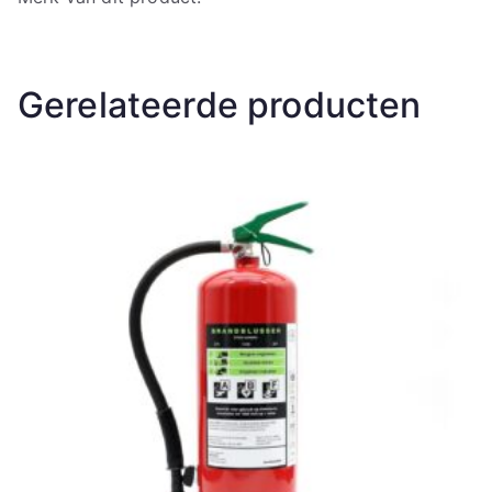
Gerelateerde producten