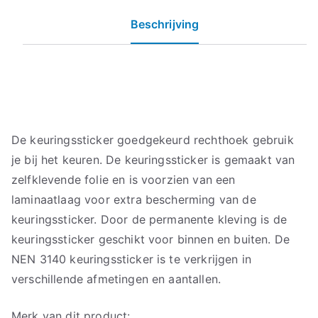
Beschrijving
De keuringssticker goedgekeurd rechthoek gebruik
je bij het keuren. De keuringssticker is gemaakt van
zelfklevende folie en is voorzien van een
laminaatlaag voor extra bescherming van de
keuringssticker. Door de permanente kleving is de
keuringssticker geschikt voor binnen en buiten. De
NEN 3140 keuringssticker is te verkrijgen in
verschillende afmetingen en aantallen.
Merk van dit product: