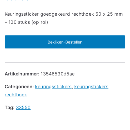
Keuringssticker goedgekeurd rechthoek 50 x 25 mm
– 100 stuks (op rol)
Bekijken-Bestellen
Artikelnummer:
13546530d5ae
Categorieën:
keuringsstickers
,
keuringstickers
rechthoek
Tag:
33550