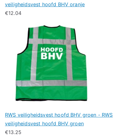
veiligheidsvest hoofd BHV oranje
€
12.04
RWS veiligheidsvest hoofd BHV groen - RWS
veiligheidsvest hoofd BHV groen
€
13.25