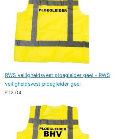
RWS veiligheidsvest ploegleider geel - RWS
veiligheidsvest ploegleider geel
€
12.04