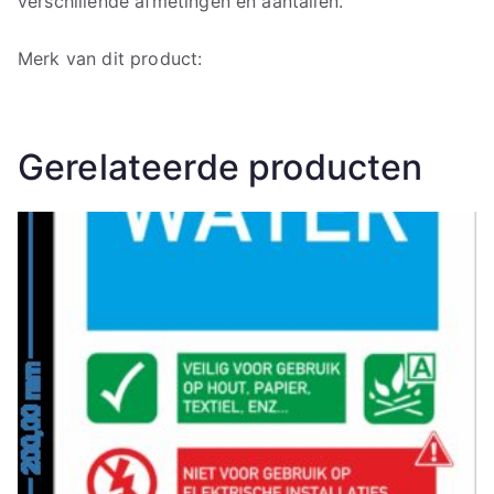
verschillende afmetingen en aantallen.
Merk van dit product:
Gerelateerde producten