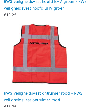
RWS veiligheidsvest hoofd BHV groen - RWS
veiligheidsvest hoofd BHV groen
€
13.25
RWS veiligheidsvest ontruimer rood - RWS
veiligheidsvest ontruimer rood
€
13.25