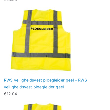
RWS veiligheidsvest ploegleider geel - RWS
veiligheidsvest ploegleider geel
€
12.04