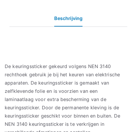
Beschrijving
De keuringssticker gekeurd volgens NEN 3140
rechthoek gebruik je bij het keuren van elektrische
apparaten. De keuringssticker is gemaakt van
zelfklevende folie en is voorzien van een
laminaatlaag voor extra bescherming van de
keuringssticker. Door de permanente kleving is de
keuringssticker geschikt voor binnen en buiten. De
NEN 3140 keuringssticker is te verkrijgen in