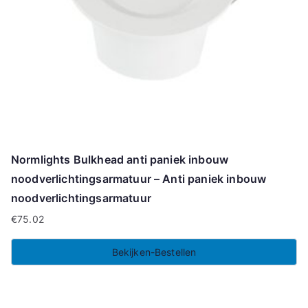
Normlights Bulkhead anti paniek inbouw
noodverlichtingsarmatuur – Anti paniek inbouw
noodverlichtingsarmatuur
€
75.02
Bekijken-Bestellen