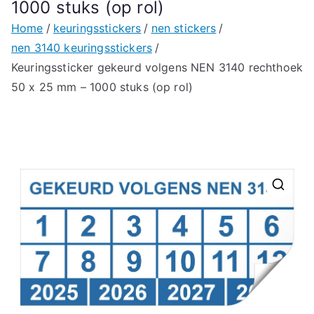
1000 stuks (op rol)
Home
keuringsstickers
nen stickers
nen 3140 keuringsstickers
Keuringssticker gekeurd volgens NEN 3140 rechthoek
50 x 25 mm – 1000 stuks (op rol)
🔍