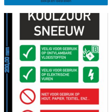
Bekijken-Bestellen