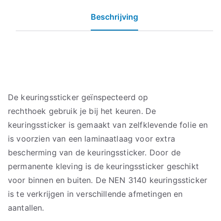
Beschrijving
De keuringssticker geïnspecteerd op
rechthoek gebruik je bij het keuren. De
keuringssticker is gemaakt van zelfklevende folie en
is voorzien van een laminaatlaag voor extra
bescherming van de keuringssticker. Door de
permanente kleving is de keuringssticker geschikt
voor binnen en buiten. De NEN 3140 keuringssticker
is te verkrijgen in verschillende afmetingen en
aantallen.