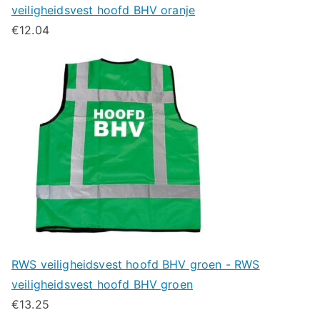
veiligheidsvest hoofd BHV oranje
€
12.04
RWS veiligheidsvest hoofd BHV groen - RWS
veiligheidsvest hoofd BHV groen
€
13.25