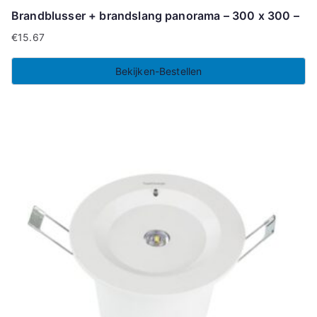
Brandblusser + brandslang panorama – 300 x 300 –
€
15.67
Bekijken-Bestellen