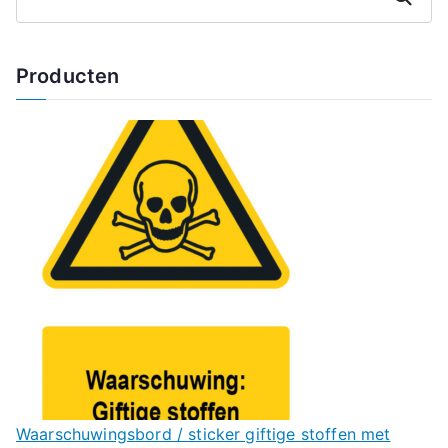
Producten
Waarschuwingsbord / sticker giftige stoffen met