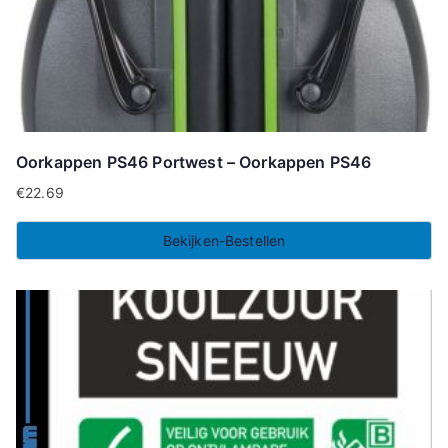
Oorkappen PS46 Portwest – Oorkappen PS46
€
22.69
Bekijken-Bestellen