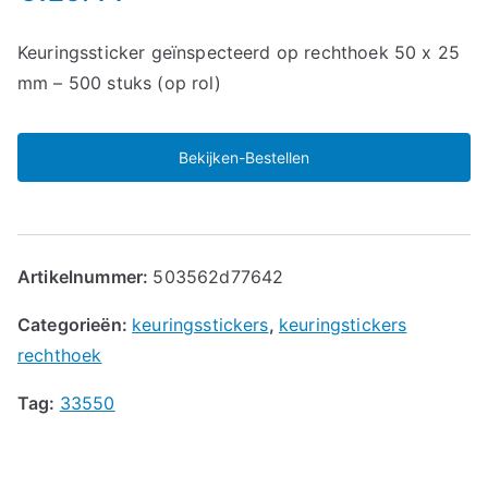
Keuringssticker geïnspecteerd op rechthoek 50 x 25
mm – 500 stuks (op rol)
Bekijken-Bestellen
Artikelnummer:
503562d77642
Categorieën:
keuringsstickers
,
keuringstickers
rechthoek
Tag:
33550