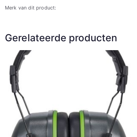
Merk van dit product:
Gerelateerde producten