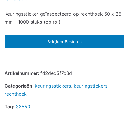
Keuringssticker geïnspecteerd op rechthoek 50 x 25
mm – 1000 stuks (op rol)
Bekijken-Bestellen
Artikelnummer:
fd2ded5f7c3d
Categorieën:
keuringsstickers
,
keuringstickers
rechthoek
Tag:
33550