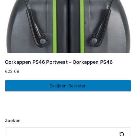
Oorkappen PS46 Portwest – Oorkappen PS46
€
22.69
Bekijken-Bestellen
Zoeken
Zoeken