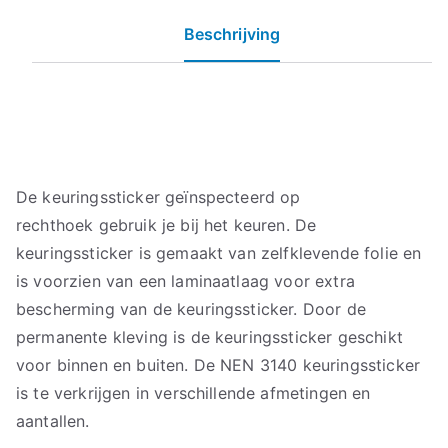
Beschrijving
De keuringssticker geïnspecteerd op
rechthoek gebruik je bij het keuren. De
keuringssticker is gemaakt van zelfklevende folie en
is voorzien van een laminaatlaag voor extra
bescherming van de keuringssticker. Door de
permanente kleving is de keuringssticker geschikt
voor binnen en buiten. De NEN 3140 keuringssticker
is te verkrijgen in verschillende afmetingen en
aantallen.