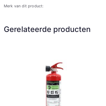
Merk van dit product:
Gerelateerde producten