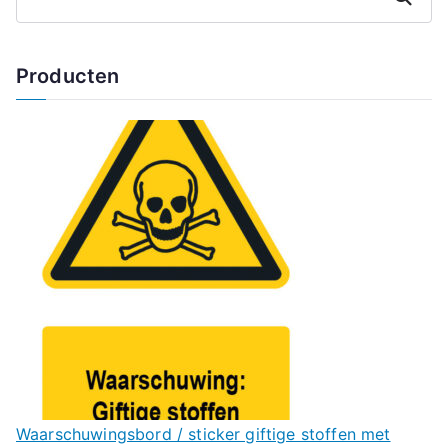
Producten
Waarschuwingsbord / sticker giftige stoffen met