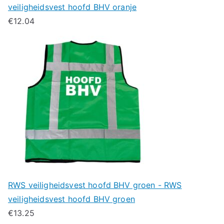
veiligheidsvest hoofd BHV oranje
€
12.04
RWS veiligheidsvest hoofd BHV groen - RWS
veiligheidsvest hoofd BHV groen
€
13.25