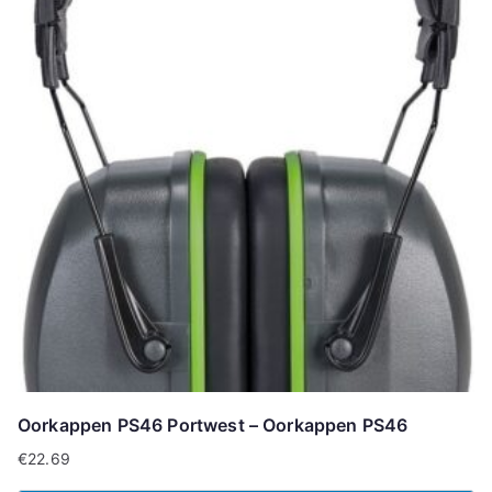
Oorkappen PS46 Portwest – Oorkappen PS46
€
22.69