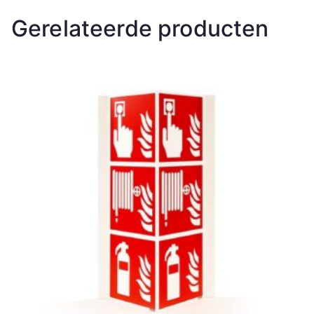
Gerelateerde producten