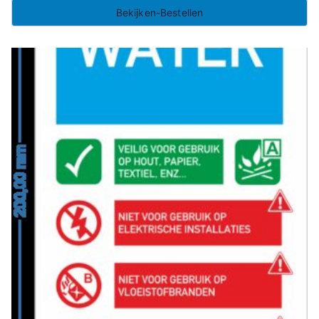
Bekijken-Bestellen