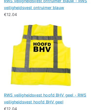
RWS veiligheidsvest ontruimer blauw - RWS
veiligheidsvest ontruimer blauw
€
12.04
RWS veiligheidsvest hoofd BHV geel - RWS
veiligheidsvest hoofd BHV geel
€
12.04