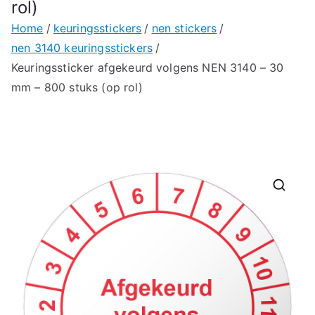
rol)
Home
keuringsstickers
nen stickers
nen 3140 keuringsstickers
Keuringssticker afgekeurd volgens NEN 3140 – 30
mm – 800 stuks (op rol)
🔍