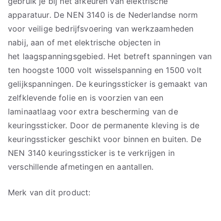
gebruik je bij het afkeuren van elektrische
apparatuur. De NEN 3140 is de Nederlandse norm
voor veilige bedrijfsvoering van werkzaamheden
nabij, aan of met elektrische objecten in
het laagspanningsgebied. Het betreft spanningen van
ten hoogste 1000 volt wisselspanning en 1500 volt
gelijkspanningen. De keuringssticker is gemaakt van
zelfklevende folie en is voorzien van een
laminaatlaag voor extra bescherming van de
keuringssticker. Door de permanente kleving is de
keuringssticker geschikt voor binnen en buiten. De
NEN 3140 keuringssticker is te verkrijgen in
verschillende afmetingen en aantallen.
Merk van dit product: