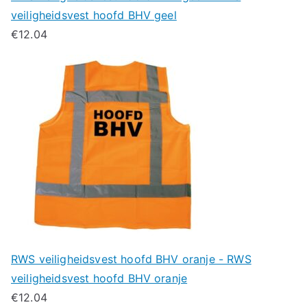
veiligheidsvest hoofd BHV geel
€
12.04
RWS veiligheidsvest hoofd BHV oranje - RWS
veiligheidsvest hoofd BHV oranje
€
12.04