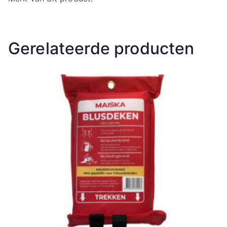
Gerelateerde producten