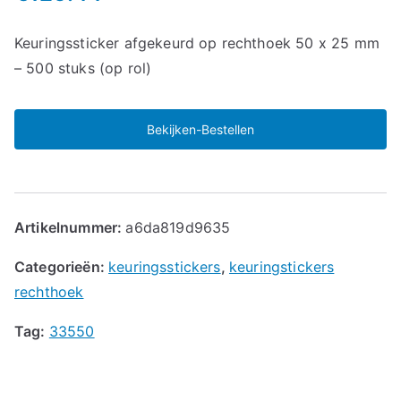
Keuringssticker afgekeurd op rechthoek 50 x 25 mm
– 500 stuks (op rol)
Bekijken-Bestellen
Artikelnummer:
a6da819d9635
Categorieën:
keuringsstickers
,
keuringstickers
rechthoek
Tag:
33550