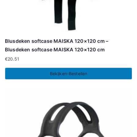
Blusdeken softcase MAISKA 120×120 cm –
Blusdeken softcase MAISKA 120×120 cm
€
20.51
Bekijken-Bestellen