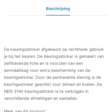
Beschrijving
De keuringssticker afgekeurd op rechthoek gebruik
je bij het keuren. De keuringssticker is gemaakt van
zelfklevende folie en is voorzien van een
laminaatlaag voor extra bescherming van de
keuringssticker. Door de permanente kleving is de
keuringssticker geschikt voor binnen en buiten. De
NEN 3140 keuringssticker is te verkrijgen in
verschillende afmetingen en aantallen.
Merk van dit product: