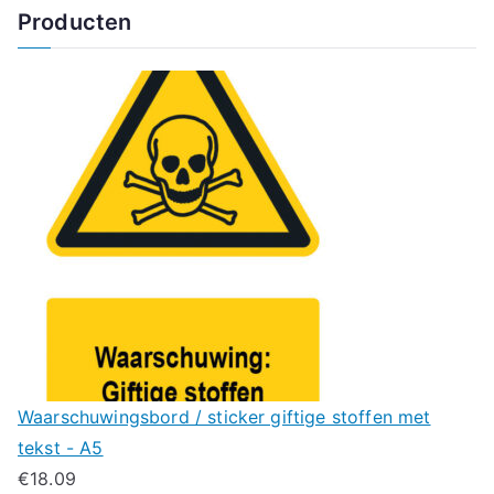
Producten
Waarschuwingsbord / sticker giftige stoffen met
tekst - A5
€
18.09