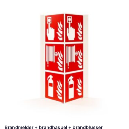
Brandmelder + brandhaspel + brandblusser