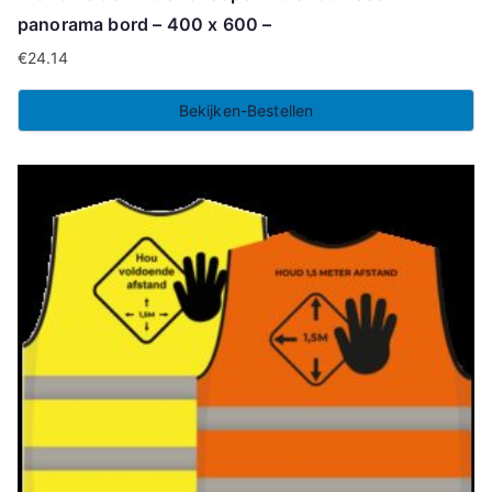
panorama bord – 400 x 600 –
€
24.14
Bekijken-Bestellen