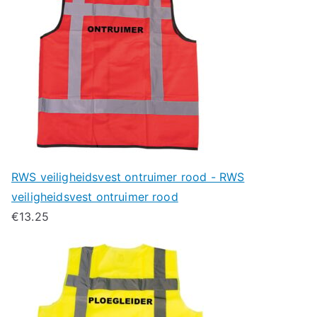
RWS veiligheidsvest ontruimer rood - RWS
veiligheidsvest ontruimer rood
€
13.25