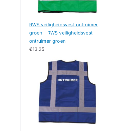
RWS veiligheidsvest ontruimer
groen - RWS veiligheidsvest
ontruimer groen
€
13.25