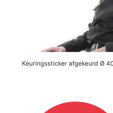
Keuringssticker afgekeurd Ø 40