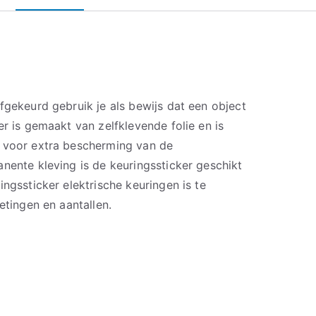
fgekeurd gebruik je als bewijs dat een object
er is gemaakt van zelfklevende folie en is
 voor extra bescherming van de
nente kleving is de keuringssticker geschikt
ingssticker elektrische keuringen is te
etingen en aantallen.