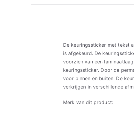
De keuringssticker met tekst a
is afgekeurd. De keuringsstick
voorzien van een laminaatlaag
keuringssticker. Door de perma
voor binnen en buiten. De keur
verkrijgen in verschillende afm
Merk van dit product: