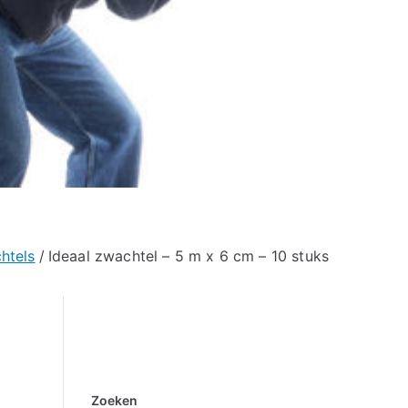
htels
Ideaal zwachtel – 5 m x 6 cm – 10 stuks
Zoeken