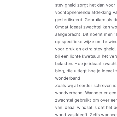
stevigheid zorgt het dan voor
vochtopnemende afdekking va
gesteriliseerd. Gebruiken als 
Omdat ideaal zwachtel kan wo
aangebracht. Dit noemt men “z
op specifieke wijze om te win
voor druk en extra stevigheid
bij een lichte kwetsuur het ver
belasten. Hoe je ideaal zwacht
blog, die uitlegt hoe je ideaal
wonderband
Zoals wij al eerder schreven i
wondverband. Wanneer er een
zwachtel gebruikt om over een
van ideaal windsel is dat het
wond vastkleeft. Zelfs wannee