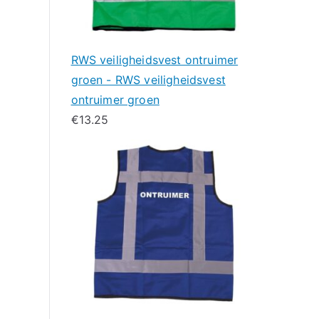
RWS veiligheidsvest ontruimer
groen - RWS veiligheidsvest
ontruimer groen
€
13.25