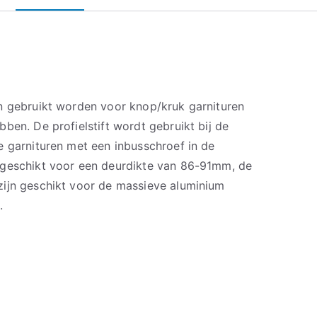
n gebruikt worden voor knop/kruk garnituren
ben. De profielstift wordt gebruikt bij de
e garnituren met een inbusschroef in de
 geschikt voor een deurdikte van 86-91mm, de
ijn geschikt voor de massieve aluminium
.