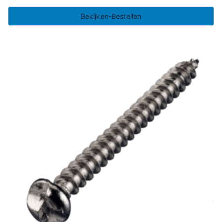
Bekijken-Bestellen