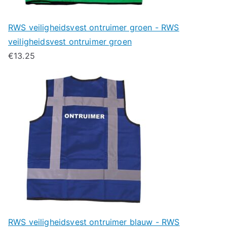
RWS veiligheidsvest ontruimer groen - RWS
veiligheidsvest ontruimer groen
€
13.25
RWS veiligheidsvest ontruimer blauw - RWS