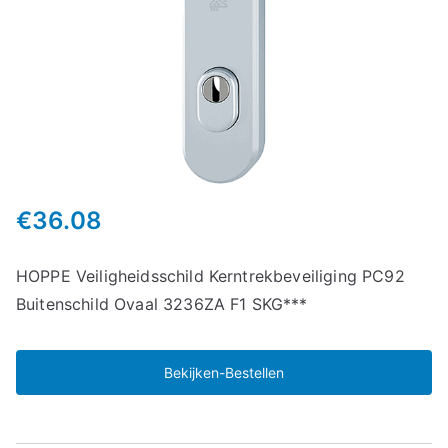
€
36.08
HOPPE Veiligheidsschild Kerntrekbeveiliging PC92
Buitenschild Ovaal 3236ZA F1 SKG***
Bekijken-Bestellen