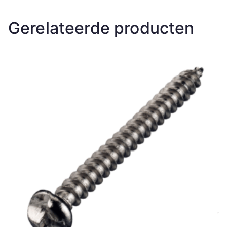
Gerelateerde producten