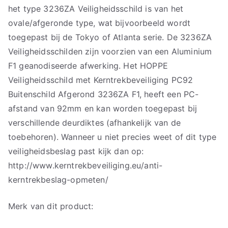
het type 3236ZA Veiligheidsschild is van het
ovale/afgeronde type, wat bijvoorbeeld wordt
toegepast bij de Tokyo of Atlanta serie. De 3236ZA
Veiligheidsschilden zijn voorzien van een Aluminium
F1 geanodiseerde afwerking. Het HOPPE
Veiligheidsschild met Kerntrekbeveiliging PC92
Buitenschild Afgerond 3236ZA F1, heeft een PC-
afstand van 92mm en kan worden toegepast bij
verschillende deurdiktes (afhankelijk van de
toebehoren). Wanneer u niet precies weet of dit type
veiligheidsbeslag past kijk dan op:
http://www.kerntrekbeveiliging.eu/anti-
kerntrekbeslag-opmeten/
Merk van dit product: