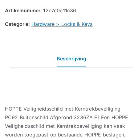
Artikelnummer:
12e7c0e11c36
Categorie:
Hardware > Locks & Keys
Beschrijving
HOPPE Veiligheidsschild met Kerntrekbeveiliging
PC92 Buitenschild Afgerond 3236ZA F1 Een HOPPE
Veiligheidsschild met Kerntrekbeveiliging kan vaak
worden toegepast op bestaande HOPPE beslagen,