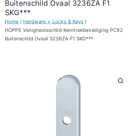
Buitenschild Ovaal 3236ZA F1
SKG***
Home
Hardware > Locks & Keys
HOPPE Veiligheidsschild Kerntrekbeveiliging PC92
Buitenschild Ovaal 3236ZA F1 SKG***
🔍