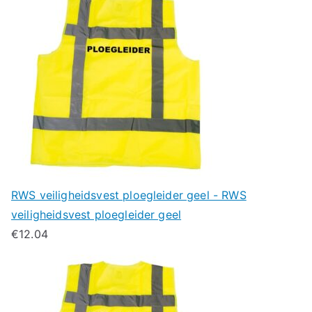
RWS veiligheidsvest ploegleider geel - RWS
veiligheidsvest ploegleider geel
€
12.04