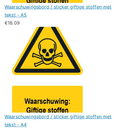
Waarschuwingsbord / sticker giftige stoffen met
tekst - A5
€
18.09
Waarschuwingsbord / sticker giftige stoffen met
tekst - A4