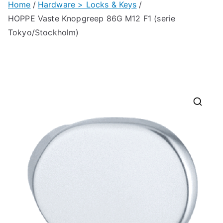
Home
Hardware > Locks & Keys
HOPPE Vaste Knopgreep 86G M12 F1 (serie
Tokyo/Stockholm)
🔍