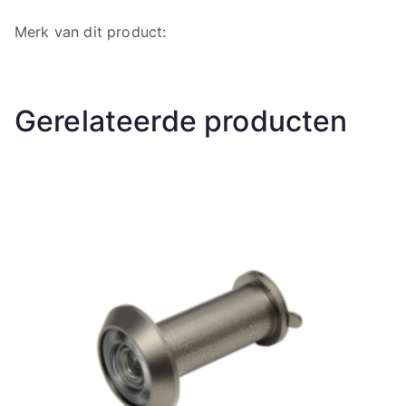
Merk van dit product:
Gerelateerde producten