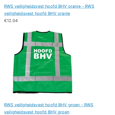
RWS veiligheidsvest hoofd BHV oranje - RWS
veiligheidsvest hoofd BHV oranje
€
12.04
RWS veiligheidsvest hoofd BHV groen - RWS
veiligheidsvest hoofd BHV groen