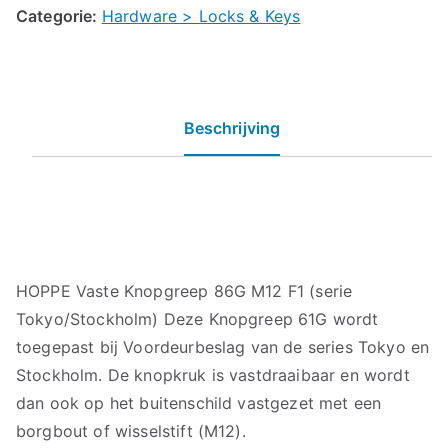
Categorie:
Hardware > Locks & Keys
Beschrijving
HOPPE Vaste Knopgreep 86G M12 F1 (serie
Tokyo/Stockholm) Deze Knopgreep 61G wordt
toegepast bij Voordeurbeslag van de series Tokyo en
Stockholm. De knopkruk is vastdraaibaar en wordt
dan ook op het buitenschild vastgezet met een
borgbout of wisselstift (M12).