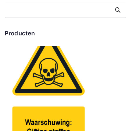
Zoeken
Producten