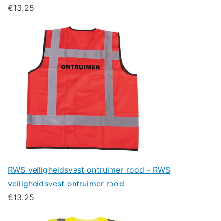
€
13.25
RWS veiligheidsvest ontruimer rood - RWS
veiligheidsvest ontruimer rood
€
13.25