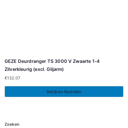
GEZE Deurdranger TS 3000 V Zwaarte 1-4
Zilverkleurig (excl. Glijarm)
€
132.07
Bekijken-Bestellen
Zoeken