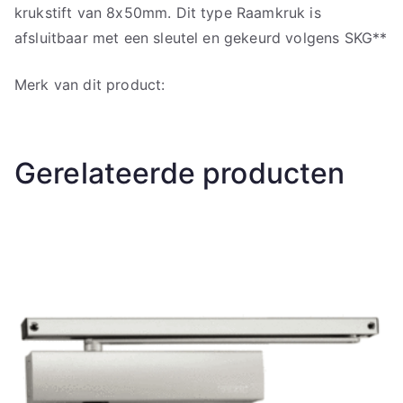
krukstift van 8x50mm. Dit type Raamkruk is
afsluitbaar met een sleutel en gekeurd volgens SKG**
Merk van dit product:
Gerelateerde producten