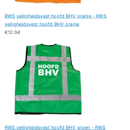
RWS veiligheidsvest hoofd BHV oranje - RWS
veiligheidsvest hoofd BHV oranje
€
12.04
RWS veiligheidsvest hoofd BHV groen - RWS