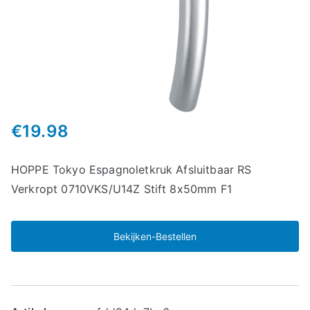
€
19.98
HOPPE Tokyo Espagnoletkruk Afsluitbaar RS
Verkropt 0710VKS/U14Z Stift 8x50mm F1
Bekijken-Bestellen