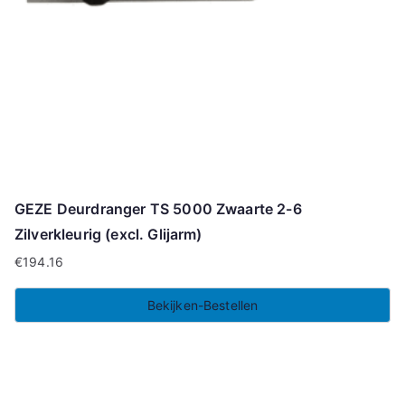
GEZE Deurdranger TS 5000 Zwaarte 2-6
Zilverkleurig (excl. Glijarm)
€
194.16
Bekijken-Bestellen