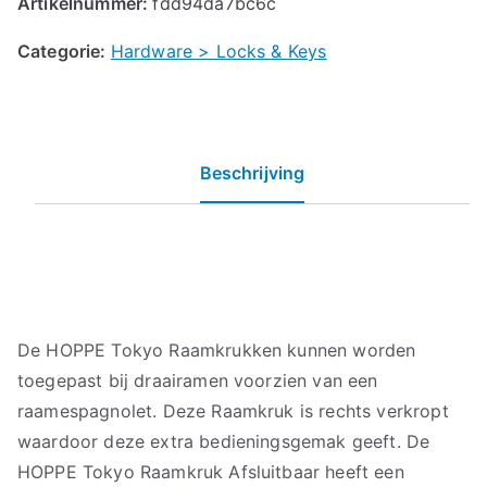
Artikelnummer:
fdd94da7bc6c
Categorie:
Hardware > Locks & Keys
Beschrijving
De HOPPE Tokyo Raamkrukken kunnen worden
toegepast bij draairamen voorzien van een
raamespagnolet. Deze Raamkruk is rechts verkropt
waardoor deze extra bedieningsgemak geeft. De
HOPPE Tokyo Raamkruk Afsluitbaar heeft een