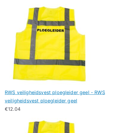
RWS veiligheidsvest ploegleider geel - RWS
veiligheidsvest ploegleider geel
€
12.04