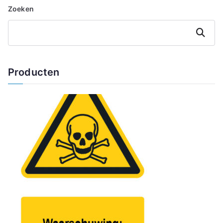
Zoeken
Zoeken
Producten