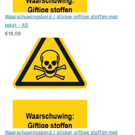
Waarschuwingsbord / sticker giftige stoffen met
tekst - A5
€
18.09
Waarschuwingsbord / sticker giftige stoffen met