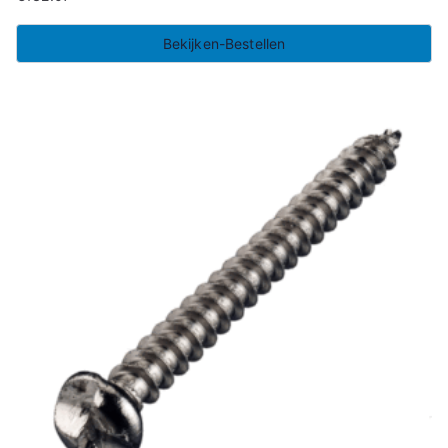
Bekijken-Bestellen