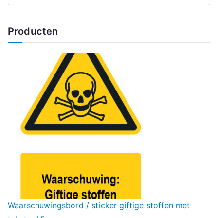
Producten
Waarschuwingsbord / sticker giftige stoffen met