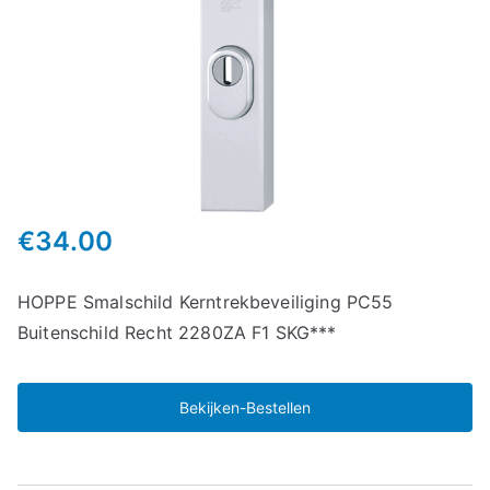
€
34.00
HOPPE Smalschild Kerntrekbeveiliging PC55
Buitenschild Recht 2280ZA F1 SKG***
Bekijken-Bestellen