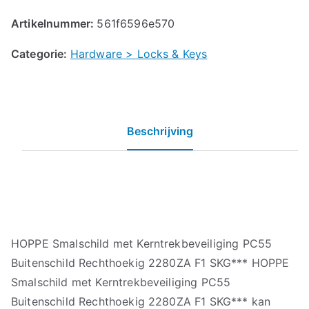
Artikelnummer:
561f6596e570
Categorie:
Hardware > Locks & Keys
Beschrijving
HOPPE Smalschild met Kerntrekbeveiliging PC55
Buitenschild Rechthoekig 2280ZA F1 SKG*** HOPPE
Smalschild met Kerntrekbeveiliging PC55
Buitenschild Rechthoekig 2280ZA F1 SKG*** kan