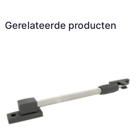
Gerelateerde producten