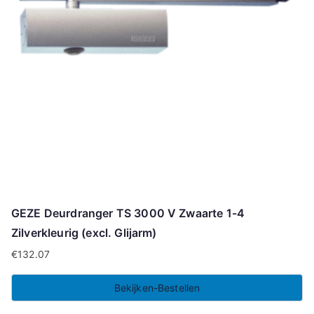
GEZE Deurdranger TS 3000 V Zwaarte 1-4
Zilverkleurig (excl. Glijarm)
€
132.07
Bekijken-Bestellen