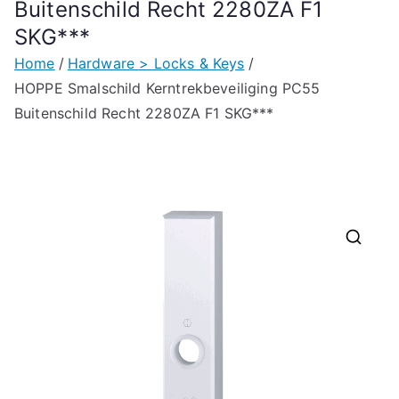
Buitenschild Recht 2280ZA F1
SKG***
Home
Hardware > Locks & Keys
HOPPE Smalschild Kerntrekbeveiliging PC55
Buitenschild Recht 2280ZA F1 SKG***
🔍