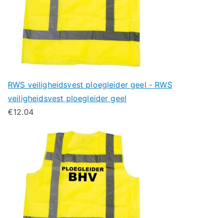
RWS veiligheidsvest ploegleider geel - RWS
veiligheidsvest ploegleider geel
€
12.04