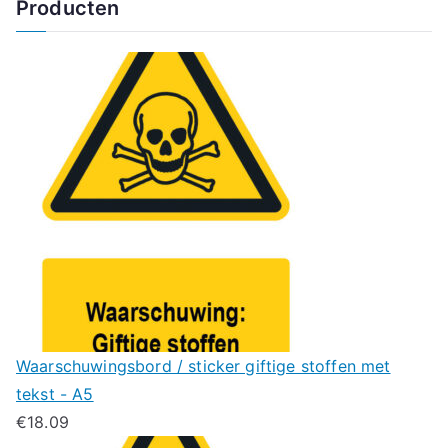
Producten
Waarschuwingsbord / sticker giftige stoffen met
tekst - A5
€
18.09