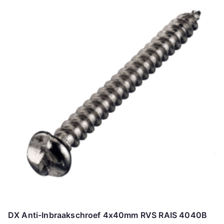
DX Anti-Inbraakschroef 4x40mm RVS RAIS 4040B