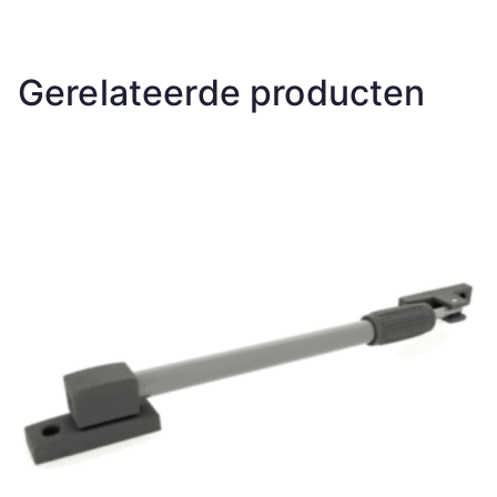
Gerelateerde producten