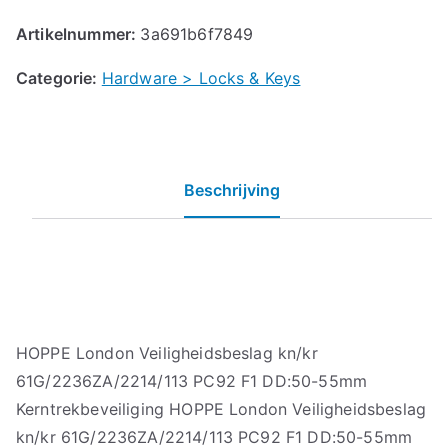
Artikelnummer:
3a691b6f7849
Categorie:
Hardware > Locks & Keys
Beschrijving
HOPPE London Veiligheidsbeslag kn/kr
61G/2236ZA/2214/113 PC92 F1 DD:50-55mm
Kerntrekbeveiliging HOPPE London Veiligheidsbeslag
kn/kr 61G/2236ZA/2214/113 PC92 F1 DD:50-55mm