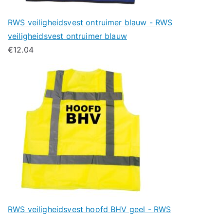
RWS veiligheidsvest ontruimer blauw - RWS
veiligheidsvest ontruimer blauw
€
12.04
RWS veiligheidsvest hoofd BHV geel - RWS