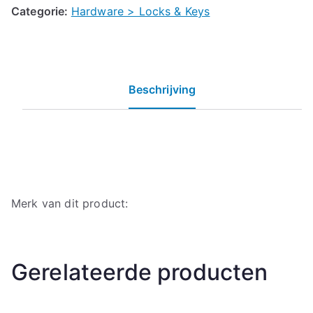
Categorie:
Hardware > Locks & Keys
Beschrijving
Merk van dit product:
Gerelateerde producten