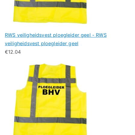
RWS veiligheidsvest ploegleider geel - RWS
veiligheidsvest ploegleider geel
€
12.04