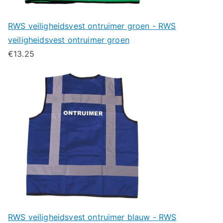
RWS veiligheidsvest ontruimer groen - RWS
veiligheidsvest ontruimer groen
€
13.25
RWS veiligheidsvest ontruimer blauw - RWS