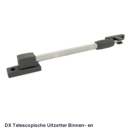
DX Telescopische Uitzetter Binnen- en