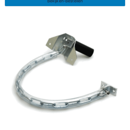
Bekijken-Bestellen