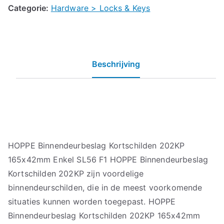
Categorie:
Hardware > Locks & Keys
Beschrijving
HOPPE Binnendeurbeslag Kortschilden 202KP
165x42mm Enkel SL56 F1 HOPPE Binnendeurbeslag
Kortschilden 202KP zijn voordelige
binnendeurschilden, die in de meest voorkomende
situaties kunnen worden toegepast. HOPPE
Binnendeurbeslag Kortschilden 202KP 165x42mm