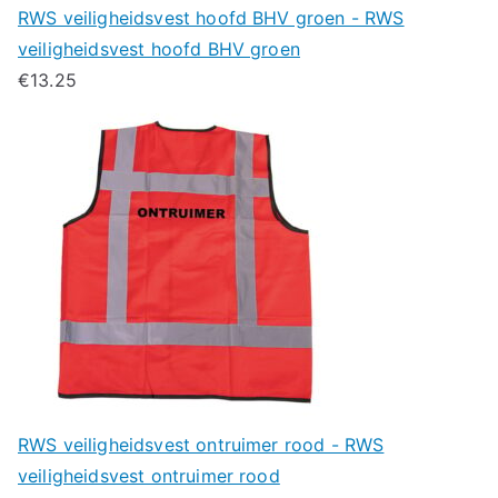
RWS veiligheidsvest hoofd BHV groen - RWS
veiligheidsvest hoofd BHV groen
€
13.25
RWS veiligheidsvest ontruimer rood - RWS
veiligheidsvest ontruimer rood