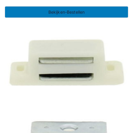
Bekijken-Bestellen