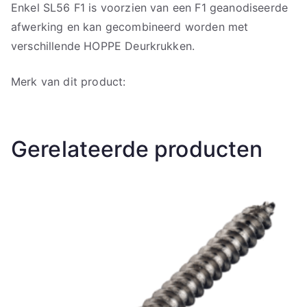
Enkel SL56 F1 is voorzien van een F1 geanodiseerde
afwerking en kan gecombineerd worden met
verschillende HOPPE Deurkrukken.
Merk van dit product:
Gerelateerde producten