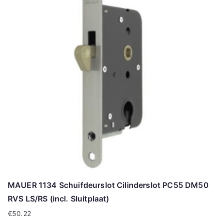
MAUER 1134 Schuifdeurslot Cilinderslot PC55 DM50
RVS LS/RS (incl. Sluitplaat)
€
50.22