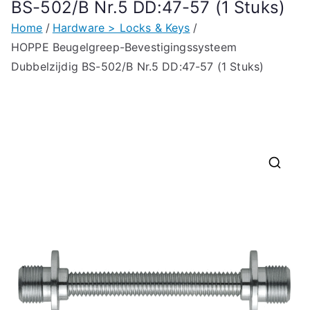
BS-502/B Nr.5 DD:47-57 (1 Stuks)
Home
Hardware > Locks & Keys
HOPPE Beugelgreep-Bevestigingssysteem
Dubbelzijdig BS-502/B Nr.5 DD:47-57 (1 Stuks)
🔍