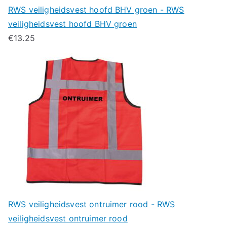
RWS veiligheidsvest hoofd BHV groen - RWS
veiligheidsvest hoofd BHV groen
€
13.25
RWS veiligheidsvest ontruimer rood - RWS
veiligheidsvest ontruimer rood