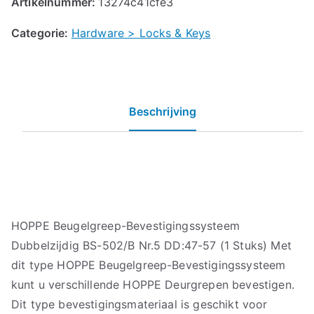
Artikelnummer:
13274c41cfe3
Categorie:
Hardware > Locks & Keys
Beschrijving
HOPPE Beugelgreep-Bevestigingssysteem
Dubbelzijdig BS-502/B Nr.5 DD:47-57 (1 Stuks) Met
dit type HOPPE Beugelgreep-Bevestigingssysteem
kunt u verschillende HOPPE Deurgrepen bevestigen.
Dit type bevestigingsmateriaal is geschikt voor