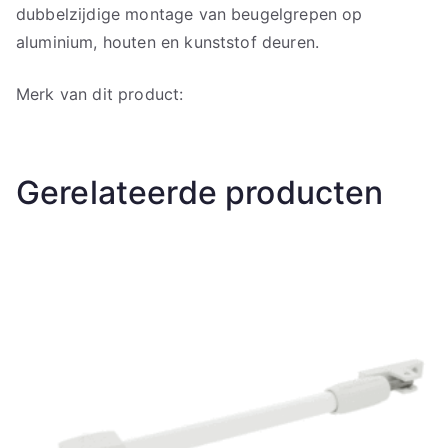
dubbelzijdige montage van beugelgrepen op
aluminium, houten en kunststof deuren.
Merk van dit product:
Gerelateerde producten