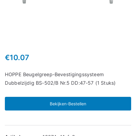
€
10.07
HOPPE Beugelgreep-Bevestigingssysteem
Dubbelzijdig BS-502/B Nr.5 DD:47-57 (1 Stuks)
Bekijken-Bestellen