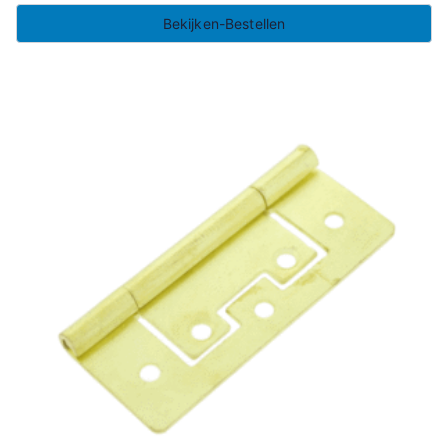
Bekijken-Bestellen