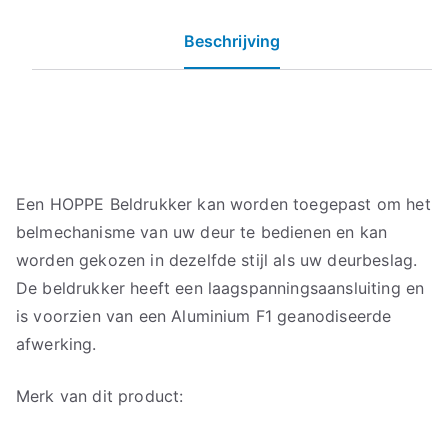
Beschrijving
Een HOPPE Beldrukker kan worden toegepast om het
belmechanisme van uw deur te bedienen en kan
worden gekozen in dezelfde stijl als uw deurbeslag.
De beldrukker heeft een laagspanningsaansluiting en
is voorzien van een Aluminium F1 geanodiseerde
afwerking.
Merk van dit product: