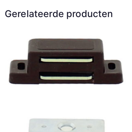
Gerelateerde producten