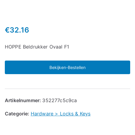
€
32.16
HOPPE Beldrukker Ovaal F1
Bekijken-Bestellen
Artikelnummer:
352277c5c9ca
Categorie:
Hardware > Locks & Keys