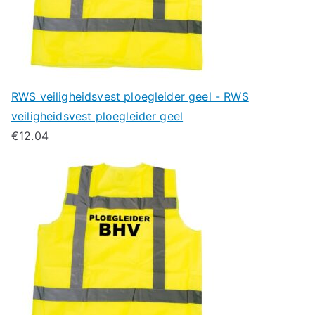
RWS veiligheidsvest ploegleider geel - RWS
veiligheidsvest ploegleider geel
€
12.04