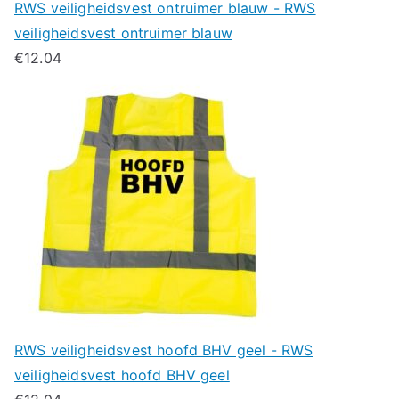
RWS veiligheidsvest ontruimer blauw - RWS
veiligheidsvest ontruimer blauw
€
12.04
RWS veiligheidsvest hoofd BHV geel - RWS
veiligheidsvest hoofd BHV geel