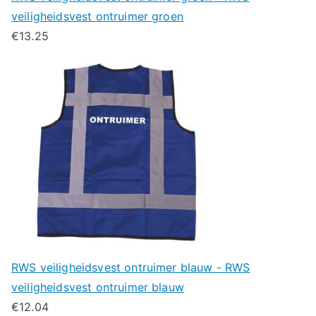
veiligheidsvest ontruimer groen
€
13.25
RWS veiligheidsvest ontruimer blauw - RWS
veiligheidsvest ontruimer blauw
€
12.04