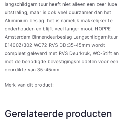
langschildgarnituur heeft niet alleen een zeer luxe
uitstraling, maar is ook veel duurzamer dan het
Aluminium beslag, het is namelijk makkelijker te
onderhouden en blijft veel langer mooi. HOPPE
Amsterdam Binnendeurbeslag Langschildgarnituur
E1400Z/302 WC72 RVS DD:35-45mm wordt
compleet geleverd met RVS Deurkruk, WC-Stift en
met de benodigde bevestigingsmiddelen voor een
deurdikte van 35-45mm.
Merk van dit product:
Gerelateerde producten