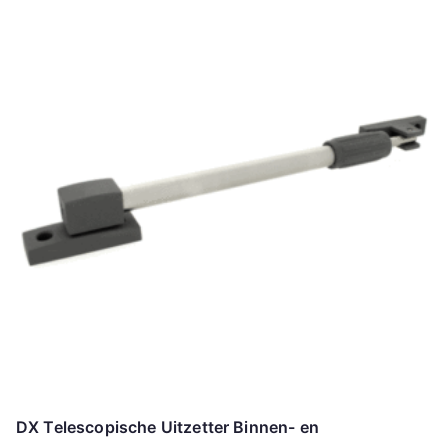
DX Telescopische Uitzetter Binnen- en