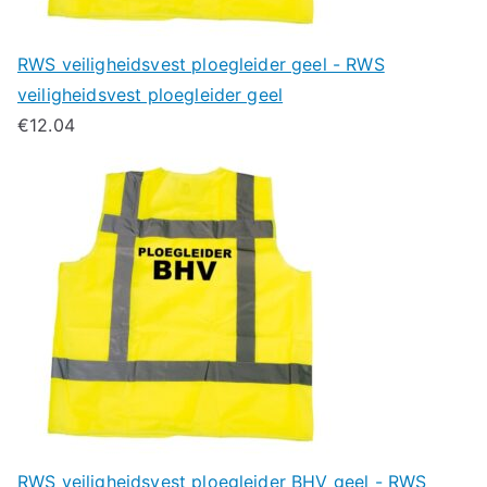
RWS veiligheidsvest ploegleider geel - RWS
veiligheidsvest ploegleider geel
€
12.04
RWS veiligheidsvest ploegleider BHV geel - RWS