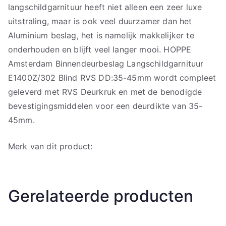
langschildgarnituur heeft niet alleen een zeer luxe
uitstraling, maar is ook veel duurzamer dan het
Aluminium beslag, het is namelijk makkelijker te
onderhouden en blijft veel langer mooi. HOPPE
Amsterdam Binnendeurbeslag Langschildgarnituur
E1400Z/302 Blind RVS DD:35-45mm wordt compleet
geleverd met RVS Deurkruk en met de benodigde
bevestigingsmiddelen voor een deurdikte van 35-
45mm.
Merk van dit product:
Gerelateerde producten