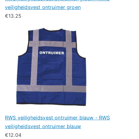
veiligheidsvest ontruimer groen
€
13.25
RWS veiligheidsvest ontruimer blauw - RWS
veiligheidsvest ontruimer blauw
€
12.04