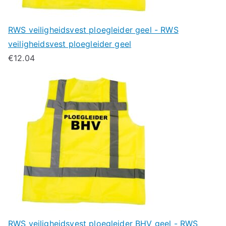
RWS veiligheidsvest ploegleider geel - RWS
veiligheidsvest ploegleider geel
€
12.04
RWS veiligheidsvest ploegleider BHV geel - RWS