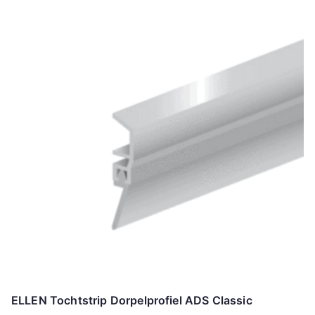
ELLEN Tochtstrip Dorpelprofiel ADS Classic