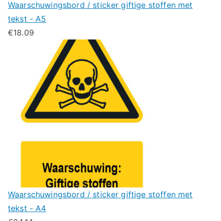
Waarschuwingsbord / sticker giftige stoffen met
tekst - A5
€
18.09
Waarschuwingsbord / sticker giftige stoffen met
tekst - A4