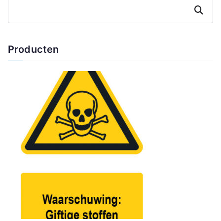
Zoeken
Producten