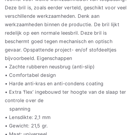
Deze bril is, zoals eerder verteld, geschikt voor veel
verschillende werkzaamheden. Denk aan
werkzaamheden binnen de productie. De bril lijkt
redelijk op een normale leesbril. Deze bril is
beschermt goed tegen mechanisch en optisch
gevaar. Opspattende project- en/of stofdeeltjes
bijvoorbeeld. Eigenschappen
• Zachte rubberen neusbrug (anti-slip)
• Comfortabel design
• Harde anti-kras en anti-condens coating
• Extra ‘flex’ ingebouwd ter hoogte van de slaap ter
controle over de
spanning
• Lensdikte: 2,1 mm
• Gewicht: 21,5 gr.
• Maat: universeel