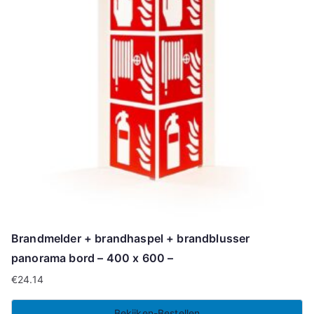
Brandmelder + brandhaspel + brandblusser
panorama bord – 400 x 600 –
€
24.14
Bekijken-Bestellen