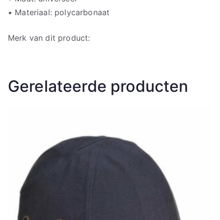
• Materiaal: polycarbonaat
Merk van dit product:
Gerelateerde producten