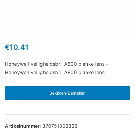
€
10.41
Honeywell veiligheidsbril A800 blanke lens –
Honeywell veiligheidsbril A800 blanke lens
Bekijken-Bestellen
Artikelnummer:
370751303832