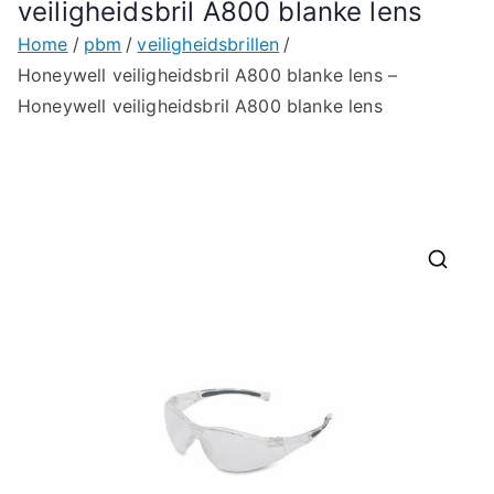
veiligheidsbril A800 blanke lens
Home
pbm
veiligheidsbrillen
Honeywell veiligheidsbril A800 blanke lens –
Honeywell veiligheidsbril A800 blanke lens
🔍