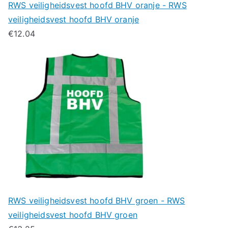
RWS veiligheidsvest hoofd BHV oranje - RWS
veiligheidsvest hoofd BHV oranje
€
12.04
RWS veiligheidsvest hoofd BHV groen - RWS
veiligheidsvest hoofd BHV groen