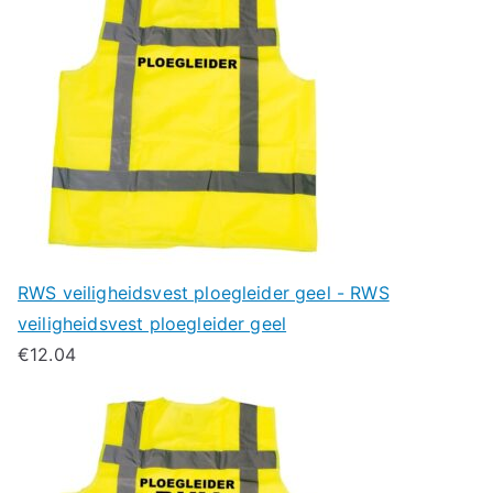
RWS veiligheidsvest ploegleider geel - RWS
veiligheidsvest ploegleider geel
€
12.04