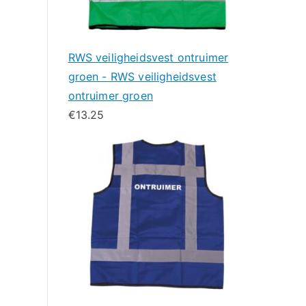
RWS veiligheidsvest ontruimer
groen - RWS veiligheidsvest
ontruimer groen
€
13.25