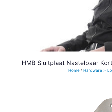
HMB Sluitplaat Nastelbaar Ko
Home
Hardware > Lo