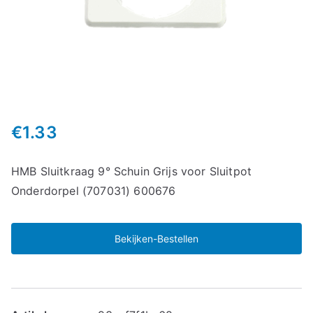
€
1.33
HMB Sluitkraag 9° Schuin Grijs voor Sluitpot
Onderdorpel (707031) 600676
Bekijken-Bestellen