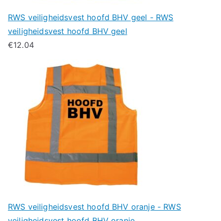
RWS veiligheidsvest hoofd BHV geel - RWS
veiligheidsvest hoofd BHV geel
€
12.04
RWS veiligheidsvest hoofd BHV oranje - RWS
veiligheidsvest hoofd BHV oranje