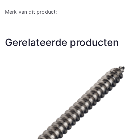
Merk van dit product:
Gerelateerde producten