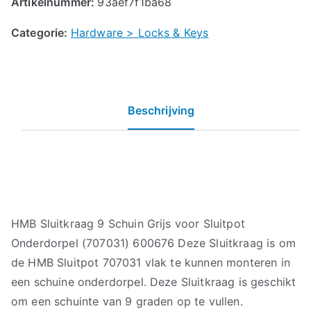
Artikelnummer:
93aef7f1ba68
Categorie:
Hardware > Locks & Keys
Beschrijving
HMB Sluitkraag 9 Schuin Grijs voor Sluitpot
Onderdorpel (707031) 600676 Deze Sluitkraag is om
de HMB Sluitpot 707031 vlak te kunnen monteren in
een schuine onderdorpel. Deze Sluitkraag is geschikt
om een schuinte van 9 graden op te vullen.