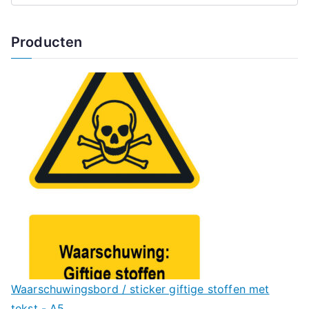
Producten
Waarschuwingsbord / sticker giftige stoffen met
tekst - A5