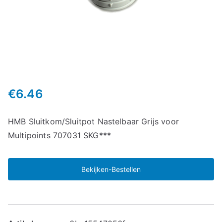
€
6.46
HMB Sluitkom/Sluitpot Nastelbaar Grijs voor
Multipoints 707031 SKG***
Bekijken-Bestellen