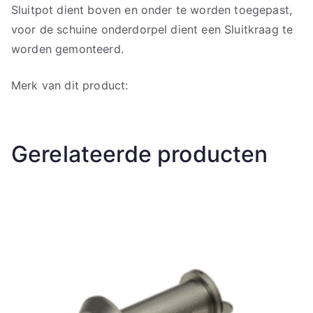
Sluitpot dient boven en onder te worden toegepast,
voor de schuine onderdorpel dient een Sluitkraag te
worden gemonteerd.
Merk van dit product:
Gerelateerde producten