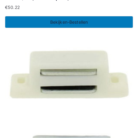
€
50.22
Bekijken-Bestellen