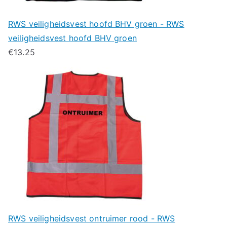
RWS veiligheidsvest hoofd BHV groen - RWS
veiligheidsvest hoofd BHV groen
€
13.25
RWS veiligheidsvest ontruimer rood - RWS