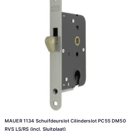
MAUER 1134 Schuifdeurslot Cilinderslot PC55 DM50
RVS LS/RS (incl. Sluitplaat)