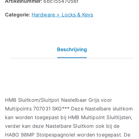
Artikelnummer:
6bc15547056f
Categorie:
Hardware > Locks & Keys
Beschrijving
HMB Sluitkom/Sluitpot Nastelbaar Grijs voor
Multipoints 707031 SKG*** Deze Nastelbare sluitkom
kan worden toegepast bij HMB Multipoint Sluitlijsten,
verder kan deze Nastelbare Sluitkom ook bij de
HABO 98MP Stolpespagnolet worden toegepast. De