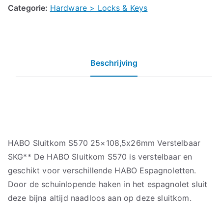
Categorie:
Hardware > Locks & Keys
Beschrijving
HABO Sluitkom S570 25×108,5x26mm Verstelbaar
SKG** De HABO Sluitkom S570 is verstelbaar en
geschikt voor verschillende HABO Espagnoletten.
Door de schuinlopende haken in het espagnolet sluit
deze bijna altijd naadloos aan op deze sluitkom.