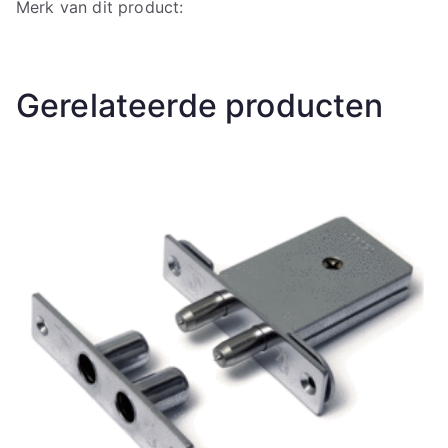
Merk van dit product:
Gerelateerde producten