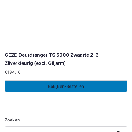
GEZE Deurdranger TS 5000 Zwaarte 2-6
Zilverkleurig (excl. Glijarm)
€
194.16
Bekijken-Bestellen
Zoeken