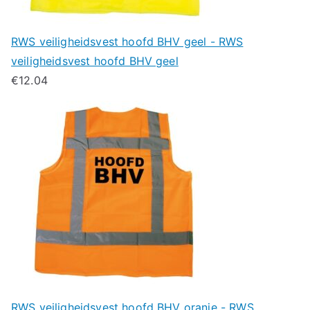
RWS veiligheidsvest hoofd BHV geel - RWS
veiligheidsvest hoofd BHV geel
€
12.04
RWS veiligheidsvest hoofd BHV oranje - RWS