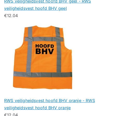
RWS veiligheidsvest hoofd BHV geel - RWS
veiligheidsvest hoofd BHV geel
€
12.04
RWS veiligheidsvest hoofd BHV oranje - RWS
veiligheidsvest hoofd BHV oranje
€
12.04