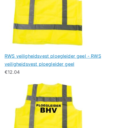
RWS veiligheidsvest ploegleider geel - RWS
veiligheidsvest ploegleider geel
€
12.04