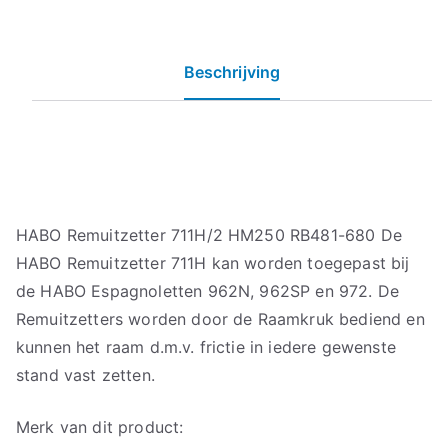
Beschrijving
HABO Remuitzetter 711H/2 HM250 RB481-680 De
HABO Remuitzetter 711H kan worden toegepast bij
de HABO Espagnoletten 962N, 962SP en 972. De
Remuitzetters worden door de Raamkruk bediend en
kunnen het raam d.m.v. frictie in iedere gewenste
stand vast zetten.
Merk van dit product: