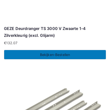
GEZE Deurdranger TS 3000 V Zwaarte 1-4
Zilverkleurig (excl. Glijarm)
€
132.07
Bekijken-Bestellen