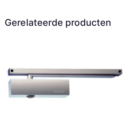
Gerelateerde producten