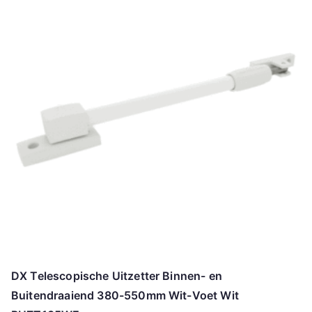
DX Telescopische Uitzetter Binnen- en
Buitendraaiend 380-550mm Wit-Voet Wit