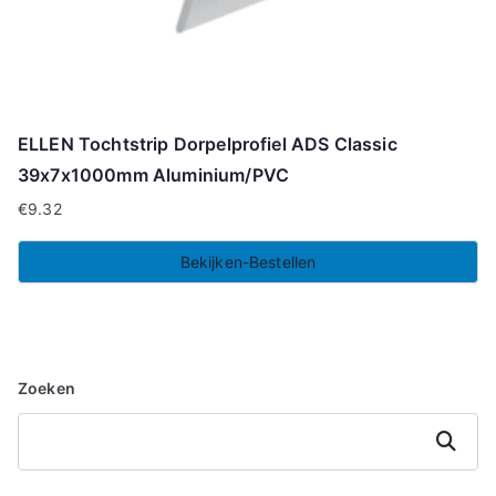
ELLEN Tochtstrip Dorpelprofiel ADS Classic
39x7x1000mm Aluminium/PVC
€
9.32
Bekijken-Bestellen
Zoeken
Zoeken