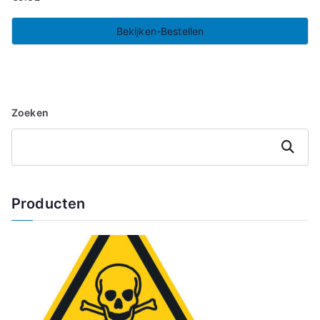
Bekijken-Bestellen
Zoeken
Zoeken
Producten