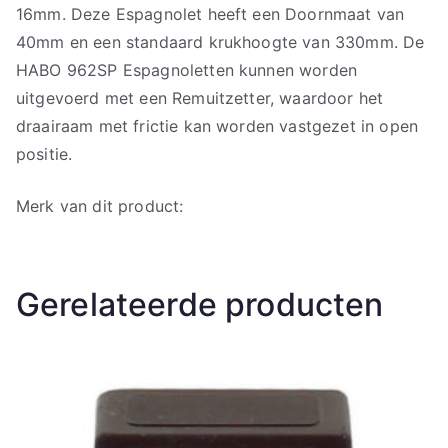
16mm. Deze Espagnolet heeft een Doornmaat van
40mm en een standaard krukhoogte van 330mm. De
HABO 962SP Espagnoletten kunnen worden
uitgevoerd met een Remuitzetter, waardoor het
draairaam met frictie kan worden vastgezet in open
positie.
Merk van dit product:
Gerelateerde producten