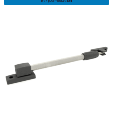
Bekijken-Bestellen