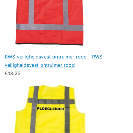
RWS veiligheidsvest ontruimer rood - RWS
veiligheidsvest ontruimer rood
€
13.25