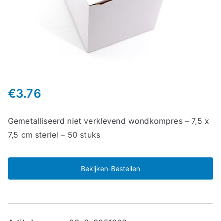
€
3.76
Gemetalliseerd niet verklevend wondkompres – 7,5 x
7,5 cm steriel – 50 stuks
Bekijken-Bestellen