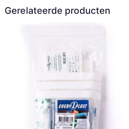
Gerelateerde producten