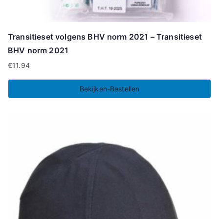
Transitieset volgens BHV norm 2021 – Transitieset
BHV norm 2021
€
11.94
Bekijken-Bestellen