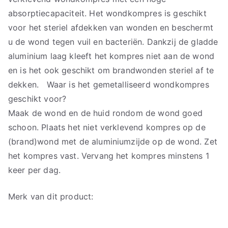
absorptiecapaciteit. Het wondkompres is geschikt
voor het steriel afdekken van wonden en beschermt
u de wond tegen vuil en bacteriën. Dankzij de gladde
aluminium laag kleeft het kompres niet aan de wond
en is het ook geschikt om brandwonden steriel af te
dekken. Waar is het gemetalliseerd wondkompres
geschikt voor?
Maak de wond en de huid rondom de wond goed
schoon. Plaats het niet verklevend kompres op de
(brand)wond met de aluminiumzijde op de wond. Zet
het kompres vast. Vervang het kompres minstens 1
keer per dag.
Merk van dit product: