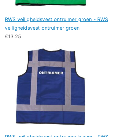
RWS veiligheidsvest ontruimer groen - RWS
veiligheidsvest ontruimer groen
€
13.25
RWS veiligheidsvest ontruimer blauw - RWS