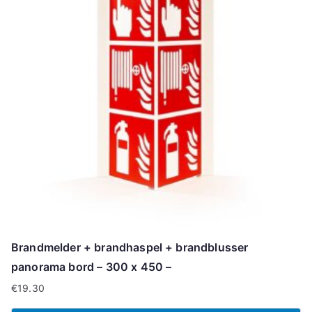
Brandmelder + brandhaspel + brandblusser
panorama bord – 300 x 450 –
€
19.30