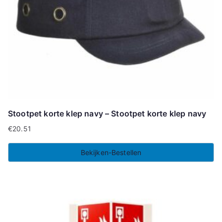
Stootpet korte klep navy – Stootpet korte klep navy
€
20.51
Bekijken-Bestellen