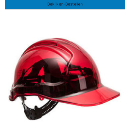
Bekijken-Bestellen