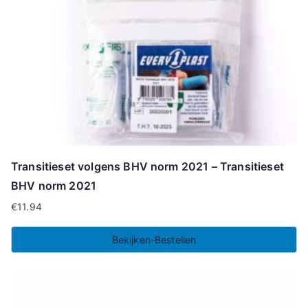
Transitieset volgens BHV norm 2021 – Transitieset
BHV norm 2021
€
11.94
Bekijken-Bestellen