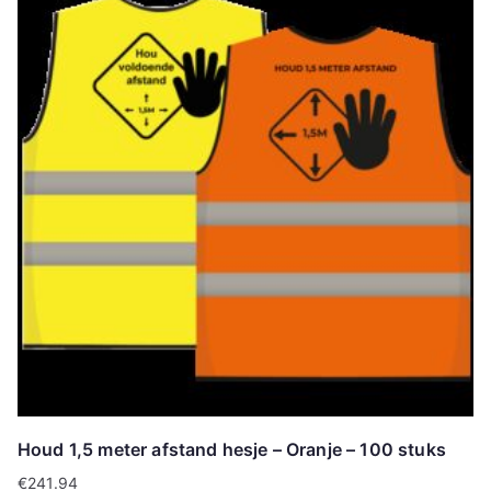
Houd 1,5 meter afstand hesje – Oranje – 100 stuks
€
241.94