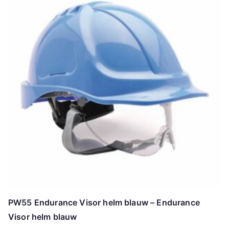
PW55 Endurance Visor helm blauw – Endurance
Visor helm blauw