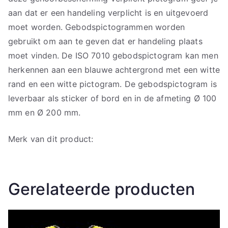
aan dat er een handeling verplicht is en uitgevoerd
moet worden. Gebodspictogrammen worden
gebruikt om aan te geven dat er handeling plaats
moet vinden. De ISO 7010 gebodspictogram kan men
herkennen aan een blauwe achtergrond met een witte
rand en een witte pictogram. De gebodspictogram is
leverbaar als sticker of bord en in de afmeting Ø 100
mm en Ø 200 mm.
Merk van dit product:
Gerelateerde producten