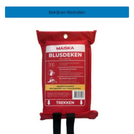
Bekijken-Bestellen