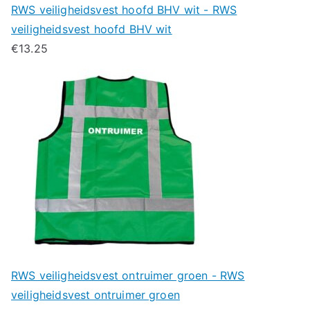
RWS veiligheidsvest hoofd BHV wit - RWS
veiligheidsvest hoofd BHV wit
€
13.25
RWS veiligheidsvest ontruimer groen - RWS
veiligheidsvest ontruimer groen