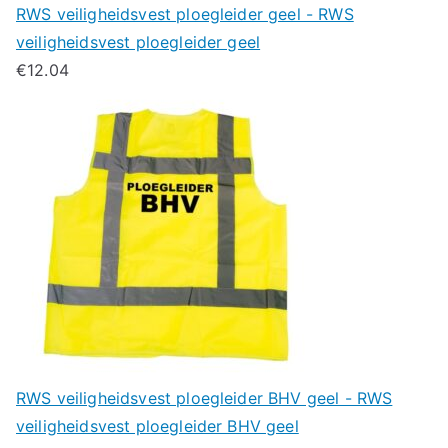
RWS veiligheidsvest ploegleider geel - RWS
veiligheidsvest ploegleider geel
€
12.04
RWS veiligheidsvest ploegleider BHV geel - RWS
veiligheidsvest ploegleider BHV geel