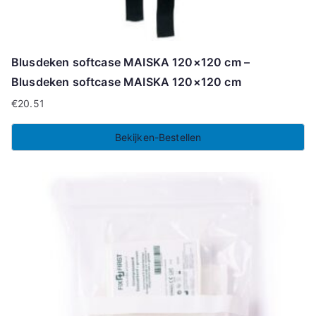
Blusdeken softcase MAISKA 120×120 cm –
Blusdeken softcase MAISKA 120×120 cm
€
20.51
Bekijken-Bestellen