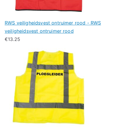
RWS veiligheidsvest ontruimer rood - RWS
veiligheidsvest ontruimer rood
€
13.25