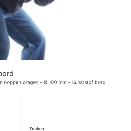
bord
n noppen dragen – Ø 100 mm – Kunststof bord
Zoeken