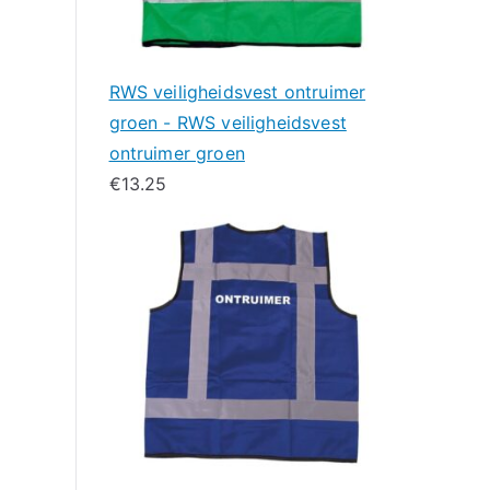
RWS veiligheidsvest ontruimer
groen - RWS veiligheidsvest
ontruimer groen
€
13.25