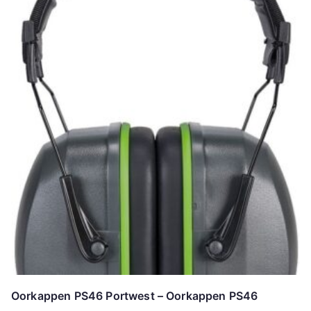
Oorkappen PS46 Portwest – Oorkappen PS46