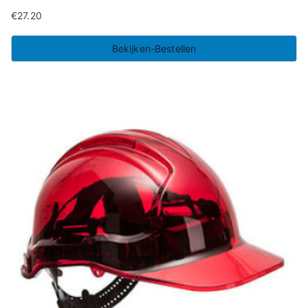
€
27.20
Bekijken-Bestellen