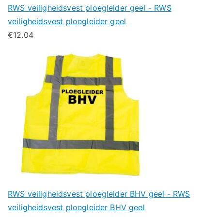
RWS veiligheidsvest ploegleider geel - RWS
veiligheidsvest ploegleider geel
€
12.04
RWS veiligheidsvest ploegleider BHV geel - RWS
veiligheidsvest ploegleider BHV geel