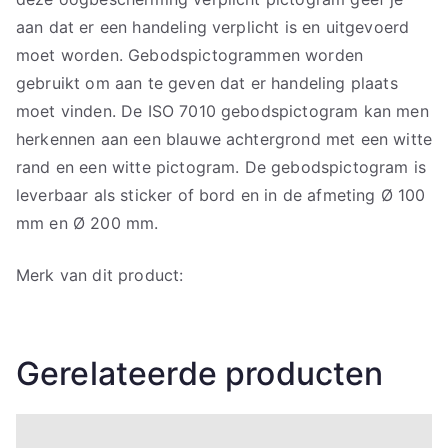
aan dat er een handeling verplicht is en uitgevoerd
moet worden. Gebodspictogrammen worden
gebruikt om aan te geven dat er handeling plaats
moet vinden. De ISO 7010 gebodspictogram kan men
herkennen aan een blauwe achtergrond met een witte
rand en een witte pictogram. De gebodspictogram is
leverbaar als sticker of bord en in de afmeting Ø 100
mm en Ø 200 mm.
Merk van dit product:
Gerelateerde producten