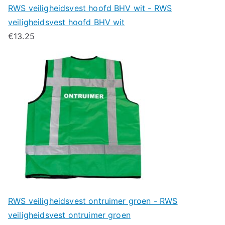
RWS veiligheidsvest hoofd BHV wit - RWS
veiligheidsvest hoofd BHV wit
€
13.25
RWS veiligheidsvest ontruimer groen - RWS
veiligheidsvest ontruimer groen