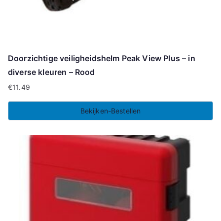
Doorzichtige veiligheidshelm Peak View Plus – in
diverse kleuren – Rood
€
11.49
Bekijken-Bestellen