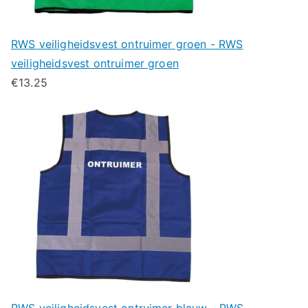
RWS veiligheidsvest ontruimer groen - RWS
veiligheidsvest ontruimer groen
€
13.25
RWS veiligheidsvest ontruimer blauw - RWS