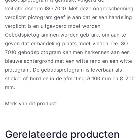
veiligheidsnorm ISO 7010. Met deze oogbescherming
verplicht pictogram geef je aan dat er een handeling
verplicht is en uitgevoerd moet worden.
Gebodspictogrammen worden gebruikt om aan te
geven dat er handeling plaats moet vinden. De ISO
7010 gebodspictogram kan men herkennen aan een
blauwe achtergrond met een witte rand en een witte
pictogram. De gebodspictogram is leverbaar als
sticker of bord en in de afmeting Ø 100 mm en Ø 200
mm.
Merk van dit product:
Gerelateerde producten