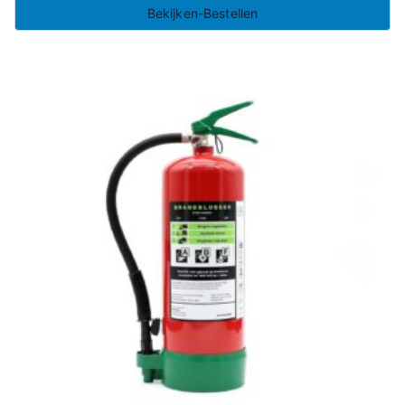
Bekijken-Bestellen