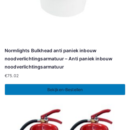
Normlights Bulkhead anti paniek inbouw
noodverlichtingsarmatuur – Anti paniek inbouw
noodverlichtingsarmatuur
€
75.02
Bekijken-Bestellen