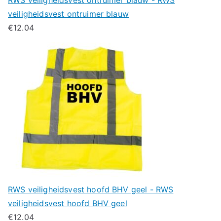
veiligheidsvest ontruimer blauw
€
12.04
RWS veiligheidsvest hoofd BHV geel - RWS
veiligheidsvest hoofd BHV geel
€
12.04