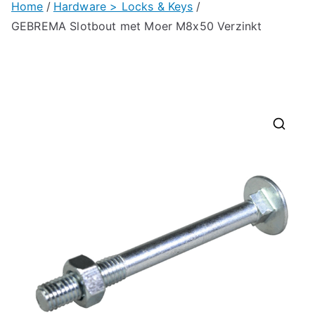
Home
Hardware > Locks & Keys
GEBREMA Slotbout met Moer M8x50 Verzinkt
🔍