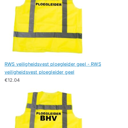
RWS veiligheidsvest ploegleider geel - RWS
veiligheidsvest ploegleider geel
€
12.04