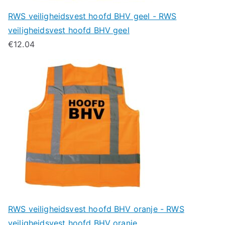
RWS veiligheidsvest hoofd BHV geel - RWS
veiligheidsvest hoofd BHV geel
€
12.04
RWS veiligheidsvest hoofd BHV oranje - RWS
veiligheidsvest hoofd BHV oranje