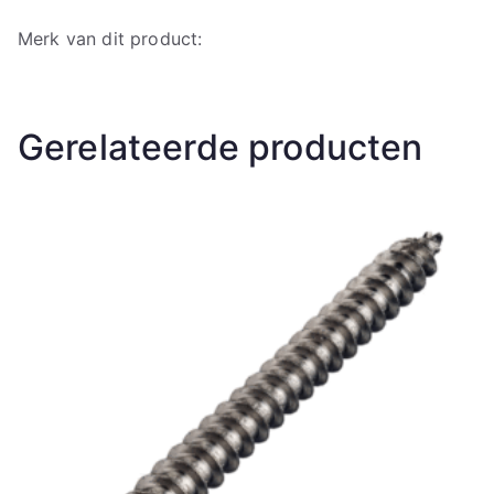
Merk van dit product:
Gerelateerde producten