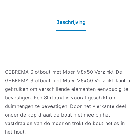
Beschrijving
GEBREMA Slotbout met Moer M8x50 Verzinkt De
GEBREMA Slotbout met Moer M8x50 Verzinkt kunt u
gebruiken om verschillende elementen eenvoudig te
bevestigen. Een Slotbout is vooral geschikt om
duimhengen te bevestigen. Door het vierkante deel
onder de kop draait de bout niet mee bij het
vastdraaien van de moer en trekt de bout netjes in
het hout.