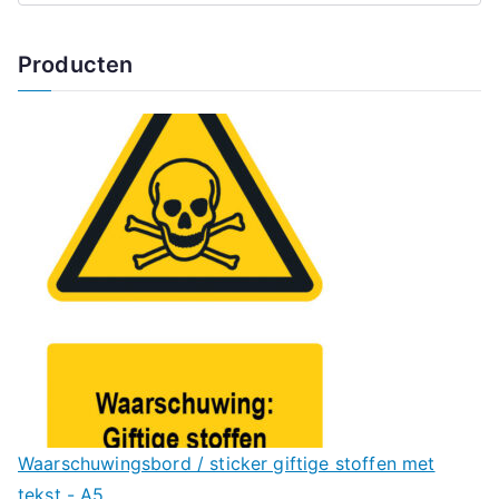
Producten
Waarschuwingsbord / sticker giftige stoffen met
tekst - A5