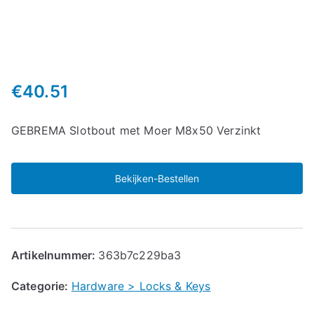
€
40.51
GEBREMA Slotbout met Moer M8x50 Verzinkt
Bekijken-Bestellen
Artikelnummer:
363b7c229ba3
Categorie:
Hardware > Locks & Keys