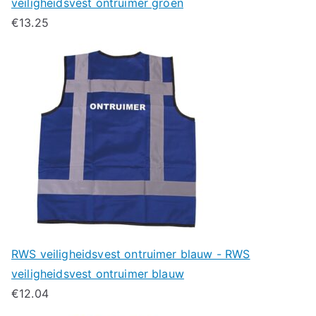
veiligheidsvest ontruimer groen
€
13.25
RWS veiligheidsvest ontruimer blauw - RWS
veiligheidsvest ontruimer blauw
€
12.04