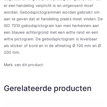
er een handeling verplicht is en uitgevoerd moet
worden. Gebodspictogrammen worden gebruikt om
aan te geven dat er handeling plaats moet vinden. De
ISO 7010 gebodspictogram kan men herkennen aan
een blauwe achtergrond met een witte rand en een
witte pictogram. De gebodspictogram is leverbaar
als sticker of bord en in de afmeting Ø 100 mm en Ø
200 mm.
Merk van dit product:
Gerelateerde producten