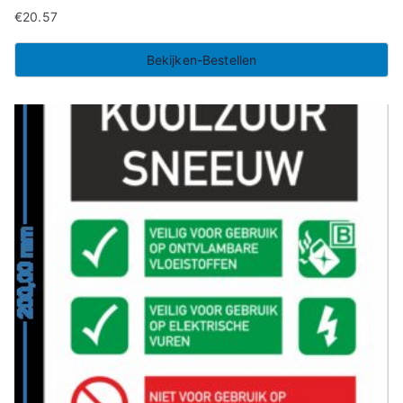
€
20.57
Bekijken-Bestellen