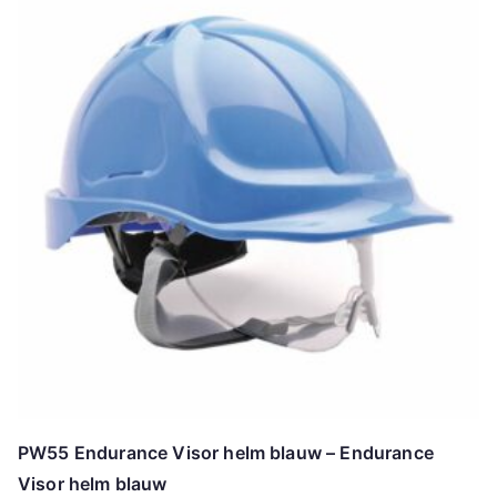
PW55 Endurance Visor helm blauw – Endurance
Visor helm blauw