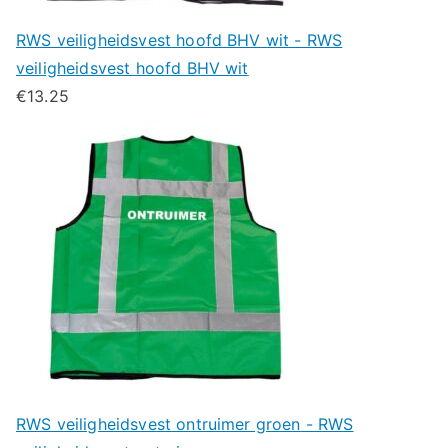
RWS veiligheidsvest hoofd BHV wit - RWS
veiligheidsvest hoofd BHV wit
€
13.25
RWS veiligheidsvest ontruimer groen - RWS