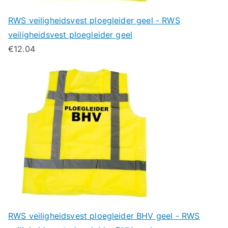
RWS veiligheidsvest ploegleider geel - RWS
veiligheidsvest ploegleider geel
€
12.04
RWS veiligheidsvest ploegleider BHV geel - RWS