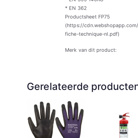
* EN 362
Productsheet FP75
(https://cdn.webshopapp.com
fiche-technique-nl.pdf)
Merk van dit product:
Gerelateerde producte