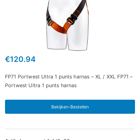
€
120.94
FP71 Portwest Ultra 1 punts harnas – XL / XXL FP71 –
Portwest Ultra 1 punts harnas
Bekijken-Bestellen