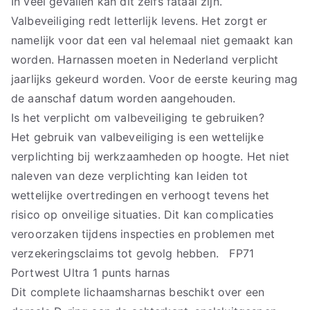
In veel gevallen kan dit zelfs fataal zijn.
Valbeveiliging redt letterlijk levens. Het zorgt er
namelijk voor dat een val helemaal niet gemaakt kan
worden. Harnassen moeten in Nederland verplicht
jaarlijks gekeurd worden. Voor de eerste keuring mag
de aanschaf datum worden aangehouden.
Is het verplicht om valbeveiliging te gebruiken?
Het gebruik van valbeveiliging is een wettelijke
verplichting bij werkzaamheden op hoogte. Het niet
naleven van deze verplichting kan leiden tot
wettelijke overtredingen en verhoogt tevens het
risico op onveilige situaties. Dit kan complicaties
veroorzaken tijdens inspecties en problemen met
verzekeringsclaims tot gevolg hebben. FP71
Portwest Ultra 1 punts harnas
Dit complete lichaamsharnas beschikt over een