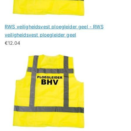
RWS veiligheidsvest ploegleider geel - RWS
veiligheidsvest ploegleider geel
€
12.04