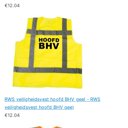
€
12.04
RWS veiligheidsvest hoofd BHV geel - RWS
veiligheidsvest hoofd BHV geel
€
12.04