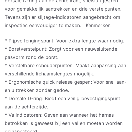
dorsale D-ring aan de achterkant, snelsluitgespen
voor gemakkelijk aantrekken en drie verstelpunten.
Tevens zijn er slijtage-indicatoren aangebracht om
inspecties eenvoudiger te maken. Kenmerken
* Pijpverlengingspunt: Voor extra lengte waar nodig.
* Borstverstelpunt: Zorgt voor een nauwsluitende
pasvorm rond de borst.
* Verstelbare schouderpunten: Maakt aanpassing aan
verschillende lichaamslengtes mogelijk.
* Ergonomische quick release gespen: Voor snel aan-
en uittrekken zonder gedoe.
* Dorsale D-ring: Biedt een veilig bevestigingspunt
aan de achterzijde.
* Valindicatoren: Geven aan wanneer het harnas
betrokken is geweest bij een val en moeten worden
geïnspecteerd.