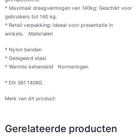
* Maximaal draagvermogen van 140kg: Geschikt voor
gebruikers tot 140 kg.
* Retail verpakking: Ideaal voor presentatie in
winkels. Materialen
* Nylon banden
* Gelegeerd staal
* Warmte behandeld Normeringen
* EN 361 140KG
Merk van dit product:
Gerelateerde producten