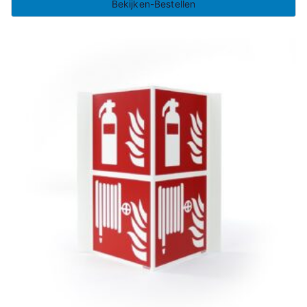
Bekijken-Bestellen