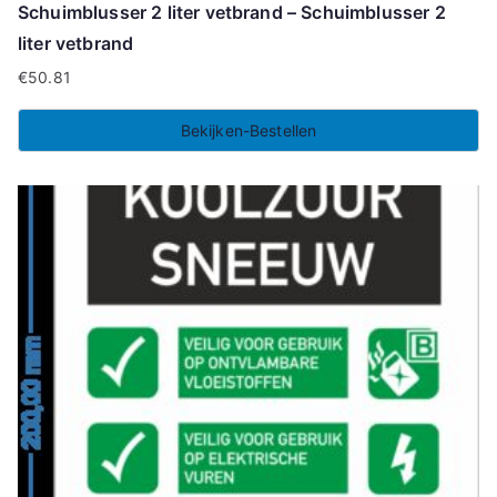
Schuimblusser 2 liter vetbrand – Schuimblusser 2
liter vetbrand
€
50.81
Bekijken-Bestellen