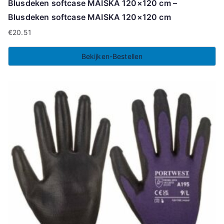
Blusdeken softcase MAISKA 120×120 cm –
Blusdeken softcase MAISKA 120×120 cm
€
20.51
Bekijken-Bestellen