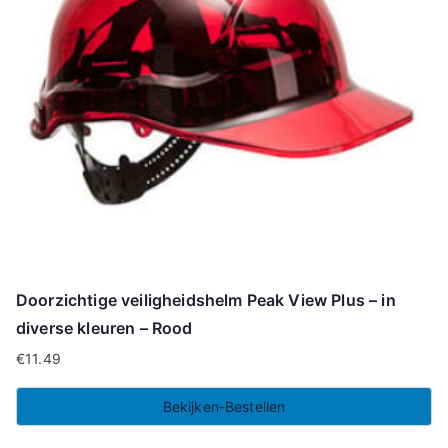
Doorzichtige veiligheidshelm Peak View Plus – in
diverse kleuren – Rood
€
11.49
Bekijken-Bestellen