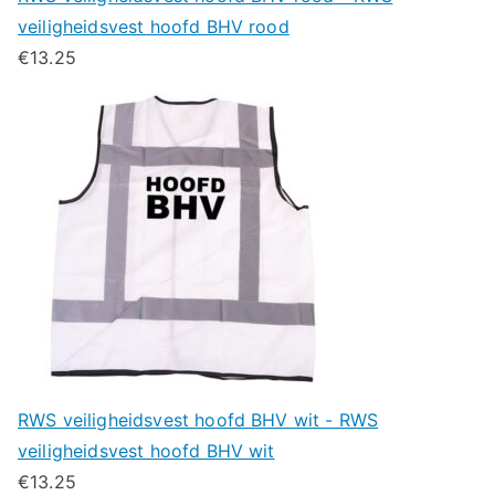
veiligheidsvest hoofd BHV rood
€
13.25
RWS veiligheidsvest hoofd BHV wit - RWS
veiligheidsvest hoofd BHV wit
€
13.25