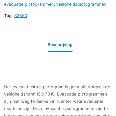
evacuatie pictogrammen
,
veiligheidspictogrammen
Tag:
33550
Beschrijving
Het evacuatiestoel pictogram is gemaakt volgens de
veiligheidsnorm ISO 7010. Evacuatie pictogrammen
zijn niet weg te denken in ruimtes waar evacuatie
middelen zijn. Deze evacuatie pictogrammen zijn te
herkennen aan een groene achtergrond met een witte