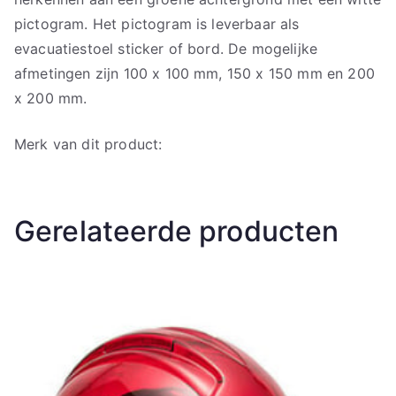
pictogram. Het pictogram is leverbaar als
evacuatiestoel sticker of bord. De mogelijke
afmetingen zijn 100 x 100 mm, 150 x 150 mm en 200
x 200 mm.
Merk van dit product:
Gerelateerde producten