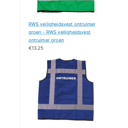
RWS veiligheidsvest ontruimer
groen - RWS veiligheidsvest
ontruimer groen
€
13.25