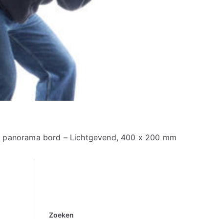
panorama bord – Lichtgevend, 400 x 200 mm
Zoeken