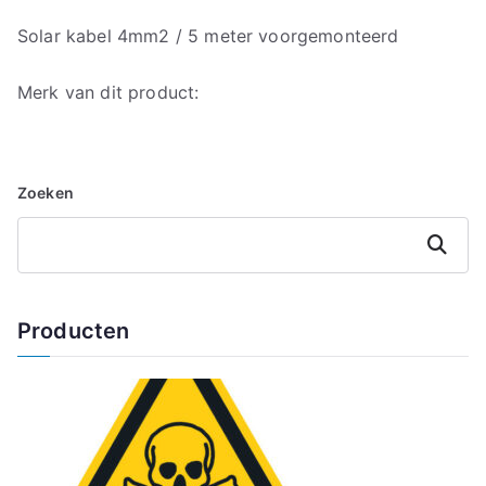
Solar kabel 4mm2 / 5 meter voorgemonteerd
Merk van dit product:
Zoeken
Zoeken
Producten