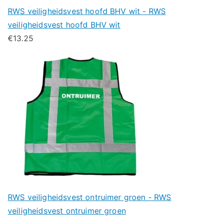
RWS veiligheidsvest hoofd BHV wit - RWS
veiligheidsvest hoofd BHV wit
€
13.25
RWS veiligheidsvest ontruimer groen - RWS
veiligheidsvest ontruimer groen