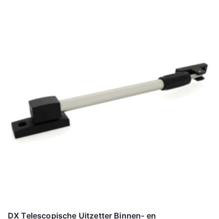
DX Telescopische Uitzetter Binnen- en