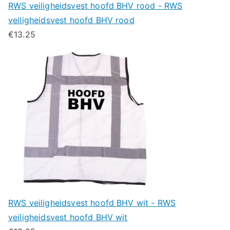
RWS veiligheidsvest hoofd BHV rood - RWS
veiligheidsvest hoofd BHV rood
€
13.25
RWS veiligheidsvest hoofd BHV wit - RWS
veiligheidsvest hoofd BHV wit