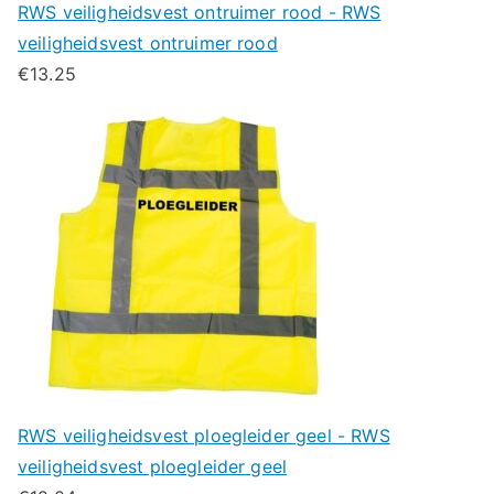
RWS veiligheidsvest ontruimer rood - RWS
veiligheidsvest ontruimer rood
€
13.25
RWS veiligheidsvest ploegleider geel - RWS
veiligheidsvest ploegleider geel