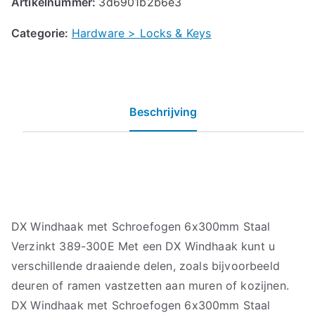
Artikelnummer:
3d6901b2b6e3
Categorie:
Hardware > Locks & Keys
Beschrijving
DX Windhaak met Schroefogen 6x300mm Staal
Verzinkt 389-300E Met een DX Windhaak kunt u
verschillende draaiende delen, zoals bijvoorbeeld
deuren of ramen vastzetten aan muren of kozijnen.
DX Windhaak met Schroefogen 6x300mm Staal