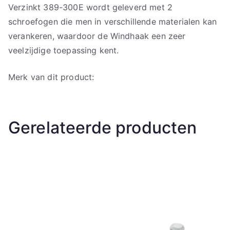
Verzinkt 389-300E wordt geleverd met 2
schroefogen die men in verschillende materialen kan
verankeren, waardoor de Windhaak een zeer
veelzijdige toepassing kent.
Merk van dit product:
Gerelateerde producten