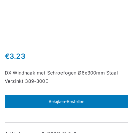
€
3.23
DX Windhaak met Schroefogen Ø6x300mm Staal
Verzinkt 389-300E
Bekijken-Bestellen