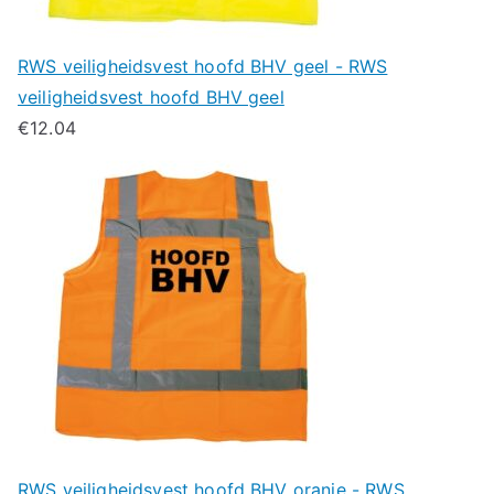
RWS veiligheidsvest hoofd BHV geel - RWS
veiligheidsvest hoofd BHV geel
€
12.04
RWS veiligheidsvest hoofd BHV oranje - RWS