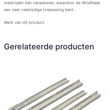
materialen kan verankeren, waardoor de Windhaak
een zeer veelzijdige toepassing kent.
Merk van dit product:
Gerelateerde producten