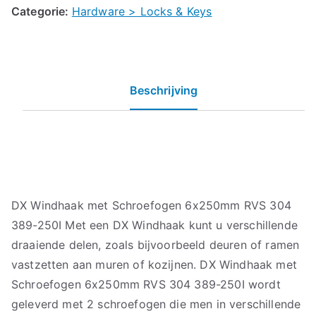
Categorie:
Hardware > Locks & Keys
Beschrijving
DX Windhaak met Schroefogen 6x250mm RVS 304
389-250I Met een DX Windhaak kunt u verschillende
draaiende delen, zoals bijvoorbeeld deuren of ramen
vastzetten aan muren of kozijnen. DX Windhaak met
Schroefogen 6x250mm RVS 304 389-250I wordt
geleverd met 2 schroefogen die men in verschillende