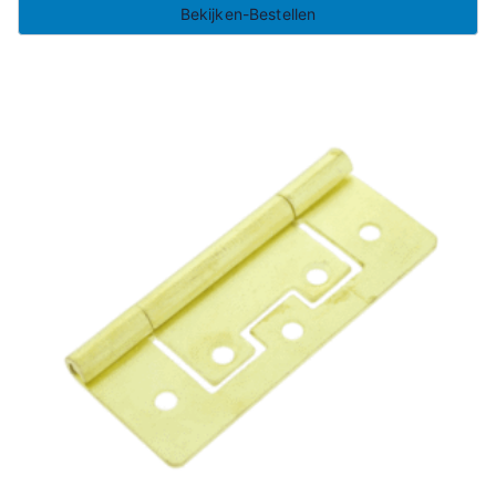
Bekijken-Bestellen