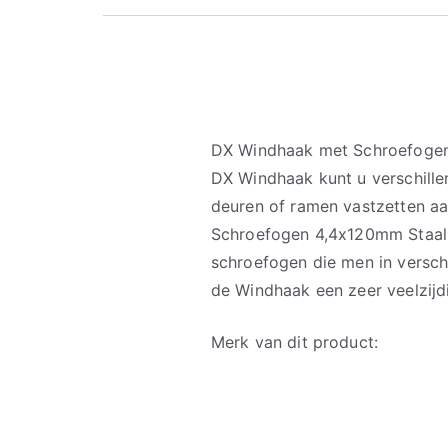
DX Windhaak met Schroefogen
DX Windhaak kunt u verschille
deuren of ramen vastzetten a
Schroefogen 4,4x120mm Staal 
schroefogen die men in versch
de Windhaak een zeer veelzijd
Merk van dit product: