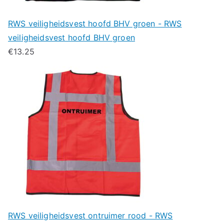
RWS veiligheidsvest hoofd BHV groen - RWS
veiligheidsvest hoofd BHV groen
€
13.25
RWS veiligheidsvest ontruimer rood - RWS