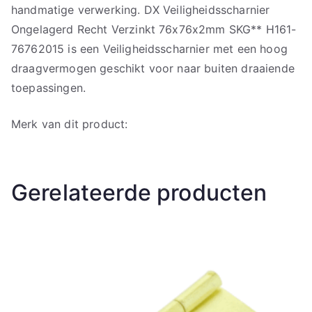
handmatige verwerking. DX Veiligheidsscharnier
Ongelagerd Recht Verzinkt 76x76x2mm SKG** H161-
76762015 is een Veiligheidsscharnier met een hoog
draagvermogen geschikt voor naar buiten draaiende
toepassingen.
Merk van dit product:
Gerelateerde producten